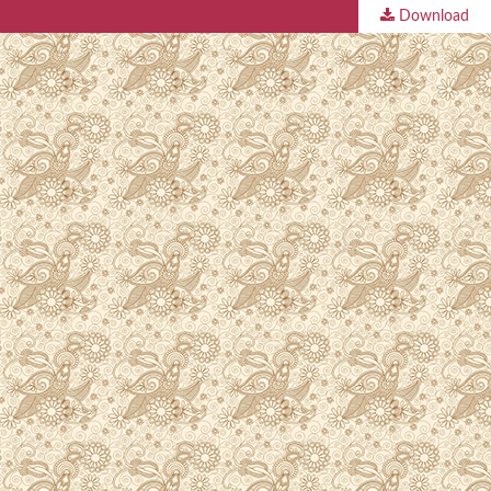
Download