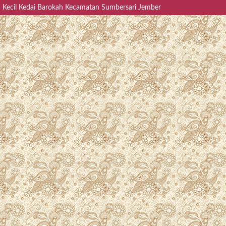
a Kecil Kedai Barokah Kecamatan Sumbersari Jember