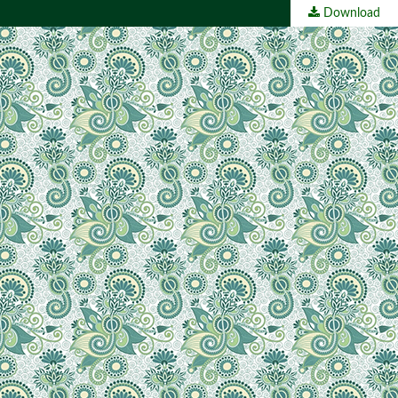
Download