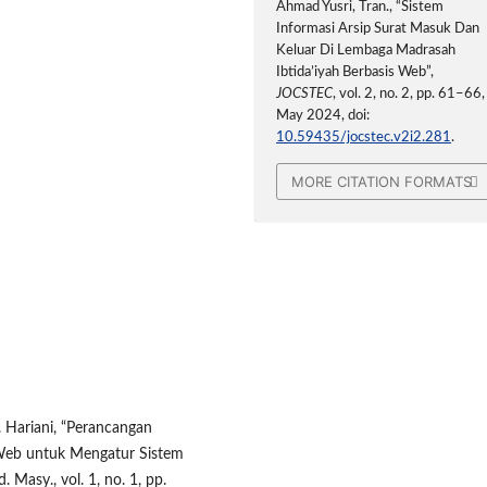
Ahmad Yusri, Tran., “Sistem
Informasi Arsip Surat Masuk Dan
Keluar Di Lembaga Madrasah
Ibtida’iyah Berbasis Web”,
JOCSTEC
, vol. 2, no. 2, pp. 61–66,
May 2024, doi:
10.59435/jocstec.v2i2.281
.
MORE CITATION FORMATS
 P. Hariani, “Perancangan
s Web untuk Mengatur Sistem
 Masy., vol. 1, no. 1, pp.