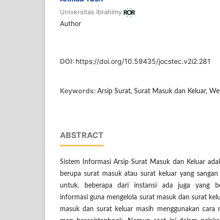
Universitas Ibrahimy
Author
DOI:
https://doi.org/10.59435/jocstec.v2i2.281
Keywords:
Arsip Surat, Surat Masuk dan Keluar, We
ABSTRACT
Sistem Informasi Arsip Surat Masuk dan Keluar ada
berupa surat masuk atau surat keluar yang sangan 
untuk. beberapa dari instansi ada juga yang 
informasi guna mengelola surat masuk dan surat kelu
masuk dan surat keluar masih menggunakan cara 