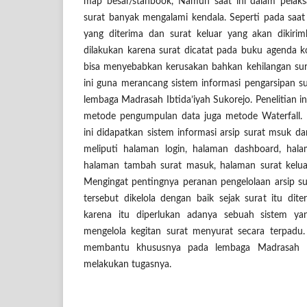
map besar/stanbook, Namun saat ini dalam pelaks
surat banyak mengalami kendala. Seperti pada saa
yang diterima dan surat keluar yang akan dikirim
dilakukan karena surat dicatat pada buku agenda ko
bisa menyebabkan kerusakan bahkan kehilangan sura
ini guna merancang sistem informasi pengarsipan su
lembaga Madrasah Ibtida’iyah Sukorejo. Penelitian 
metode pengumpulan data juga metode Waterfall. B
ini didapatkan sistem informasi arsip surat msuk da
meliputi halaman login, halaman dashboard, hal
halaman tambah surat masuk, halaman surat kelua
Mengingat pentingnya peranan pengelolaan arsip su
tersebut dikelola dengan baik sejak surat itu dite
karena itu diperlukan adanya sebuah sistem y
mengelola kegitan surat menyurat secara terpadu.
membantu khususnya pada lembaga Madrasah Ib
melakukan tugasnya.