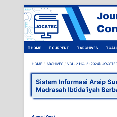
HOME
CURRENT
ARCHIVES
CALL
HOME
/
ARCHIVES
/
VOL. 2 NO. 2 (2024): JOCSTEC
Sistem Informasi Arsip S
Madrasah Ibtida’iyah Ber
Ahmad Yusri