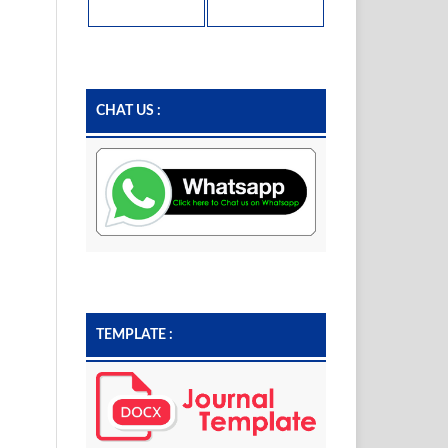
CHAT US :
TEMPLATE :