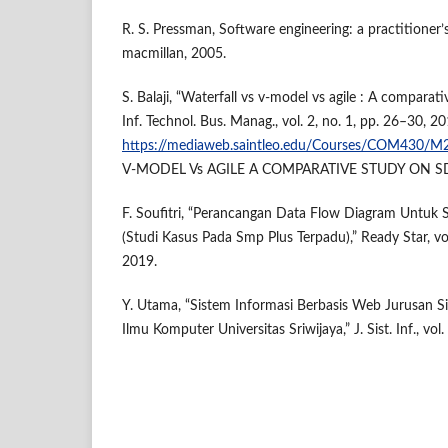
R. S. Pressman, Software engineering: a practitioner’
macmillan, 2005.
S. Balaji, “Waterfall vs v-model vs agile : A comparati
Inf. Technol. Bus. Manag., vol. 2, no. 1, pp. 26–30, 201
https://mediaweb.saintleo.edu/Courses/COM430/
V-MODEL Vs AGILE A COMPARATIVE STUDY ON SD
F. Soufitri, “Perancangan Data Flow Diagram Untuk 
(Studi Kasus Pada Smp Plus Terpadu),” Ready Star, vol
2019.
Y. Utama, “Sistem Informasi Berbasis Web Jurusan Si
Ilmu Komputer Universitas Sriwijaya,” J. Sist. Inf., vol