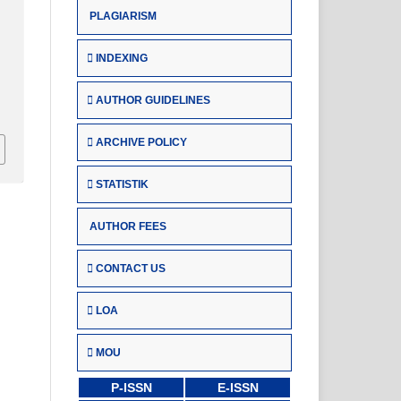
PLAGIARISM
INDEXING
AUTHOR GUIDELINES
ARCHIVE POLICY
STATISTIK
AUTHOR FEES
CONTACT US
LOA
MOU
P-ISSN
E-ISSN