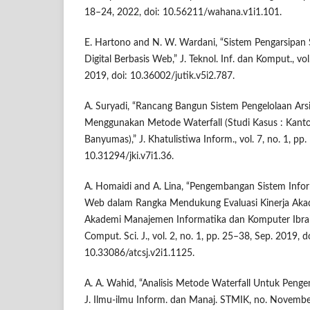
18–24, 2022, doi: 10.56211/wahana.v1i1.101.
E. Hartono and N. W. Wardani, “Sistem Pengarsipan 
Digital Berbasis Web,” J. Teknol. Inf. dan Komput., vol
2019, doi: 10.36002/jutik.v5i2.787.
A. Suryadi, “Rancang Bangun Sistem Pengelolaan Ars
Menggunakan Metode Waterfall (Studi Kasus : Kant
Banyumas),” J. Khatulistiwa Inform., vol. 7, no. 1, pp
10.31294/jki.v7i1.36.
A. Homaidi and A. Lina, “Pengembangan Sistem Info
Web dalam Rangka Mendukung Evaluasi Kinerja Aka
Akademi Manajemen Informatika dan Komputer Ibrahi
Comput. Sci. J., vol. 2, no. 1, pp. 25–38, Sep. 2019, d
10.33086/atcsj.v2i1.1125.
A. A. Wahid, “Analisis Metode Waterfall Untuk Peng
J. Ilmu-ilmu Inform. dan Manaj. STMIK, no. November