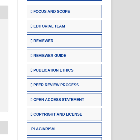
FOCUS AND SCOPE
EDITORIAL TEAM
REVIEWER
REVIEWER GUIDE
PUBLICATION ETHICS
PEER REVIEW PROCESS
OPEN ACCESS STATEMENT
COPYRIGHT AND LICENSE
PLAGIARISM