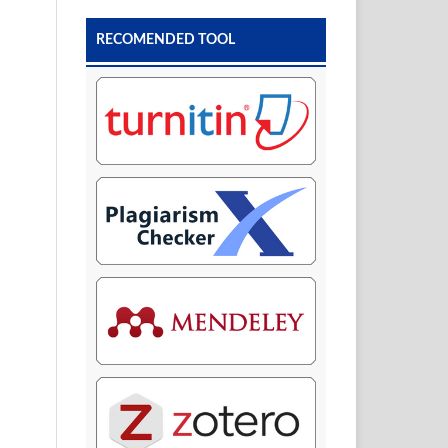
RECOMENDED TOOL