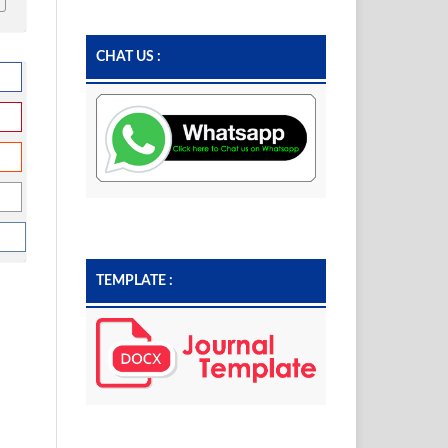
CHAT US :
TEMPLATE :