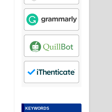
KEYWORDS