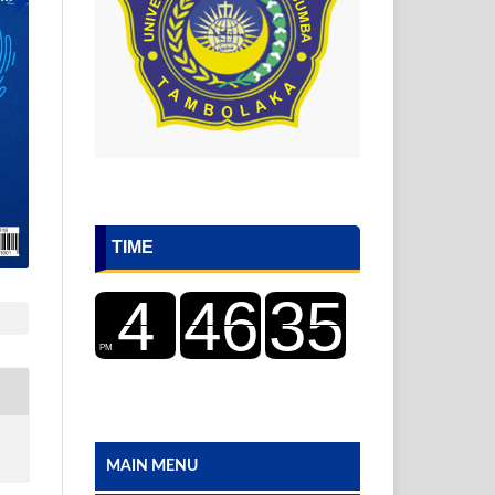
TIME
MAIN MENU