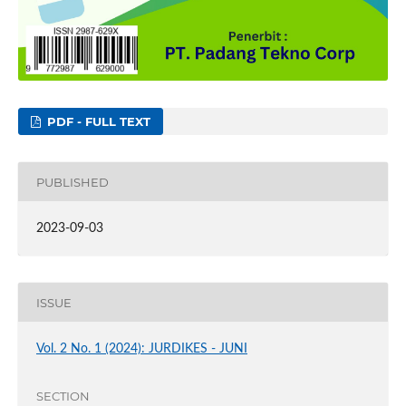
PDF - FULL TEXT
PUBLISHED
2023-09-03
ISSUE
Vol. 2 No. 1 (2024): JURDIKES - JUNI
SECTION