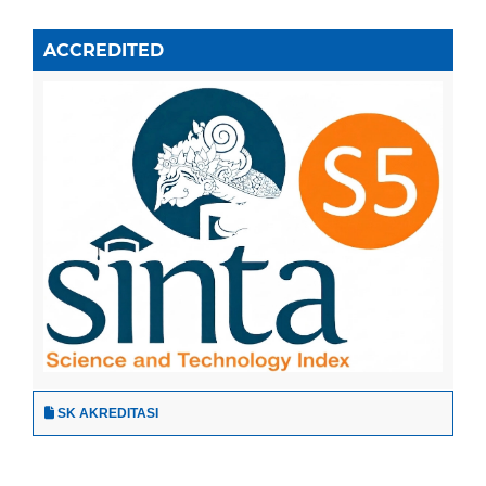
ACCREDITED
SK AKREDITASI