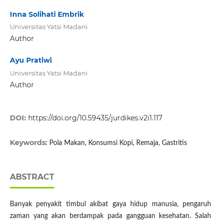
Inna Solihati Embrik
Universitas Yatsi Madani
Author
Ayu Pratiwi
Universitas Yatsi Madani
Author
DOI:
https://doi.org/10.59435/jurdikes.v2i1.117
Keywords:
Pola Makan, Konsumsi Kopi, Remaja, Gastritis
ABSTRACT
Banyak penyakit timbul akibat gaya hidup manusia, pengaruh
zaman yang akan berdampak pada gangguan kesehatan. Salah