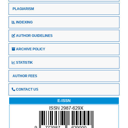
PLAGIARISM
INDEXING
AUTHOR GUIDELINES
ARCHIVE POLICY
STATISTIK
AUTHOR FEES
CONTACT US
E-ISSN