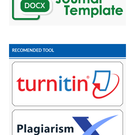
RECOMENDED TOOL