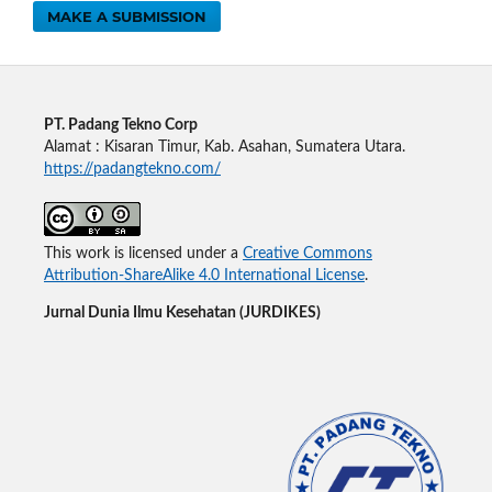
MAKE A SUBMISSION
PT. Padang Tekno Corp
Alamat : Kisaran Timur, Kab. Asahan, Sumatera Utara.
https://padangtekno.com/
This work is licensed under a
Creative Commons
Attribution-ShareAlike 4.0 International License
.
Jurnal Dunia Ilmu Kesehatan (JURDIKES)