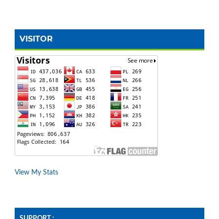
VISITOR
View My Stats
SUPPORT :