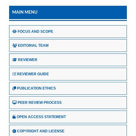
MAIN MENU
FOCUS AND SCOPE
EDITORIAL TEAM
REVIEWER
REVIEWER GUIDE
PUBLICATION ETHICS
PEER REVIEW PROCESS
OPEN ACCESS STATEMENT
COPYRIGHT AND LICENSE