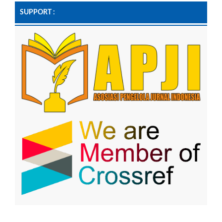
SUPPORT :