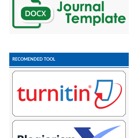
RECOMENDED TOOL