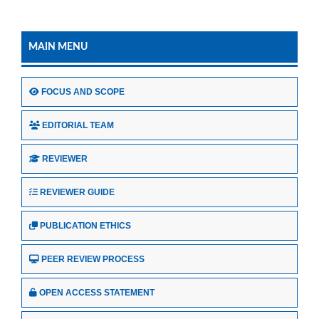
MAIN MENU
FOCUS AND SCOPE
EDITORIAL TEAM
REVIEWER
REVIEWER GUIDE
PUBLICATION ETHICS
PEER REVIEW PROCESS
OPEN ACCESS STATEMENT