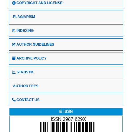
COPYRIGHT AND LICENSE
PLAGIARISM
INDEXING
AUTHOR GUIDELINES
ARCHIVE POLICY
STATISTIK
AUTHOR FEES
CONTACT US
E-ISSN