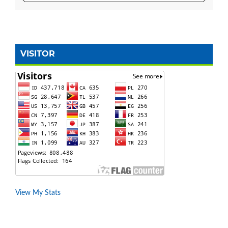
VISITOR
View My Stats