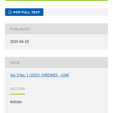
PDF-FULL TEXT
PUBLISHED
2025-06-10
ISSUE
Vol. 3 No. 1 (2025): JURDIKES - JUNI
SECTION
Articles