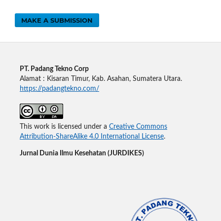
MAKE A SUBMISSION
PT. Padang Tekno Corp
Alamat : Kisaran Timur, Kab. Asahan, Sumatera Utara.
https://padangtekno.com/
This work is licensed under a
Creative Commons
Attribution-ShareAlike 4.0 International License
.
Jurnal Dunia Ilmu Kesehatan (JURDIKES)