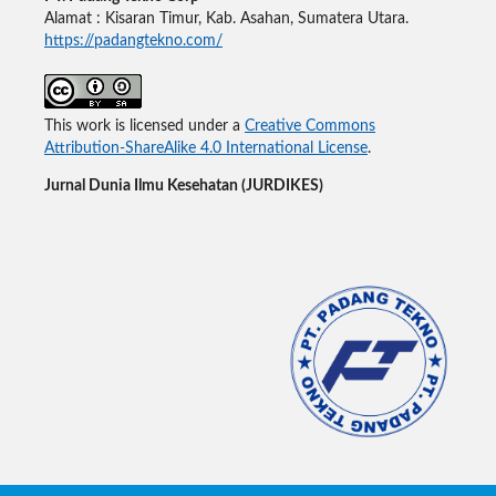
Alamat : Kisaran Timur, Kab. Asahan, Sumatera Utara.
https://padangtekno.com/
This work is licensed under a
Creative Commons
Attribution-ShareAlike 4.0 International License
.
Jurnal Dunia Ilmu Kesehatan (JURDIKES)