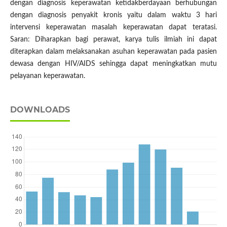
dengan diagnosis keperawatan ketidakberdayaan berhubungan
dengan diagnosis penyakit kronis yaitu dalam waktu 3 hari
intervensi keperawatan masalah keperawatan dapat teratasi.
Saran: Diharapkan bagi perawat, karya tulis ilmiah ini dapat
diterapkan dalam melaksanakan asuhan keperawatan pada pasien
dewasa dengan HIV/AIDS sehingga dapat meningkatkan mutu
pelayanan keperawatan.
DOWNLOADS