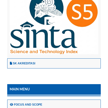
SK AKREDITASI
MAIN MENU
FOCUS AND SCOPE