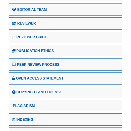
EDITORIAL TEAM
REVIEWER
REVIEWER GUIDE
PUBLICATION ETHICS
PEER REVIEW PROCESS
OPEN ACCESS STATEMENT
COPYRIGHT AND LICENSE
PLAGIARISM
INDEXING