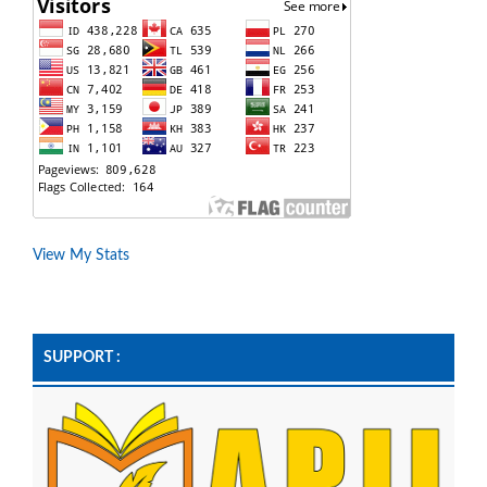
View My Stats
SUPPORT :