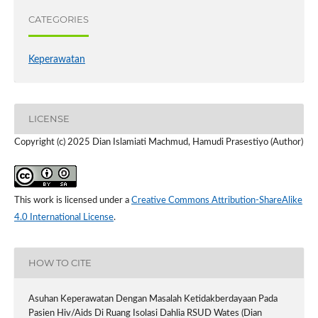
CATEGORIES
Keperawatan
LICENSE
Copyright (c) 2025 Dian Islamiati Machmud, Hamudi Prasestiyo (Author)
This work is licensed under a
Creative Commons Attribution-ShareAlike
4.0 International License
.
HOW TO CITE
Asuhan Keperawatan Dengan Masalah Ketidakberdayaan Pada
Pasien Hiv/Aids Di Ruang Isolasi Dahlia RSUD Wates (Dian