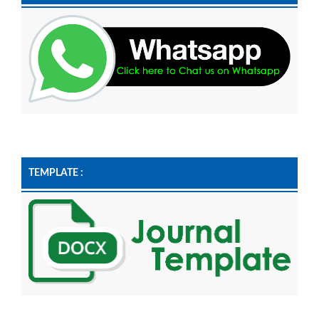
TEMPLATE :