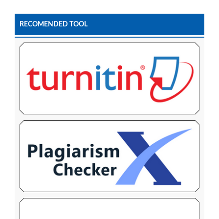
RECOMENDED TOOL