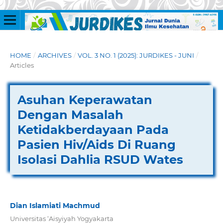
HOME
/
ARCHIVES
/
VOL. 3 NO. 1 (2025): JURDIKES - JUNI
/
Articles
Asuhan Keperawatan
Dengan Masalah
Ketidakberdayaan Pada
Pasien Hiv/Aids Di Ruang
Isolasi Dahlia RSUD Wates
Dian Islamiati Machmud
Universitas ‘Aisyiyah Yogyakarta