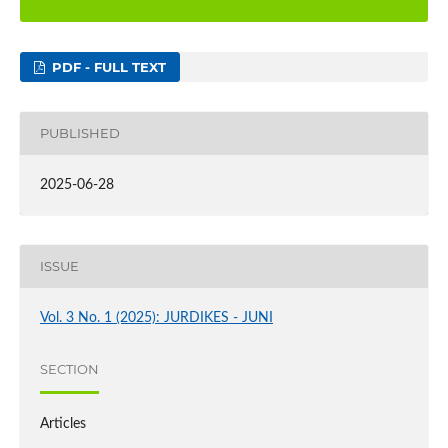
PDF - FULL TEXT
PUBLISHED
2025-06-28
ISSUE
Vol. 3 No. 1 (2025): JURDIKES - JUNI
SECTION
Articles