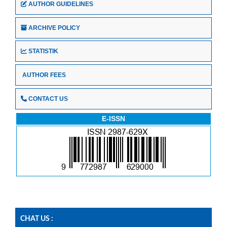
AUTHOR GUIDELINES
ARCHIVE POLICY
STATISTIK
AUTHOR FEES
CONTACT US
E-ISSN
CHAT US :