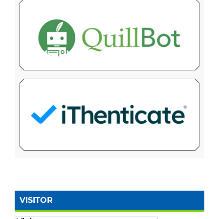
VISITOR