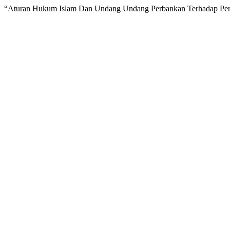
“Aturan Hukum Islam Dan Undang Undang Perbankan Terhadap Per