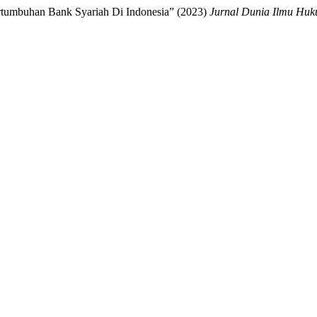
tumbuhan Bank Syariah Di Indonesia” (2023)
Jurnal Dunia Ilmu H