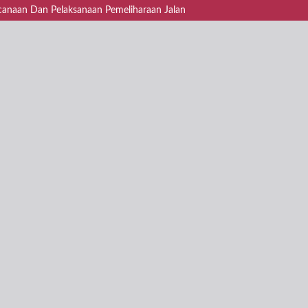
encanaan Dan Pelaksanaan Pemeliharaan Jalan