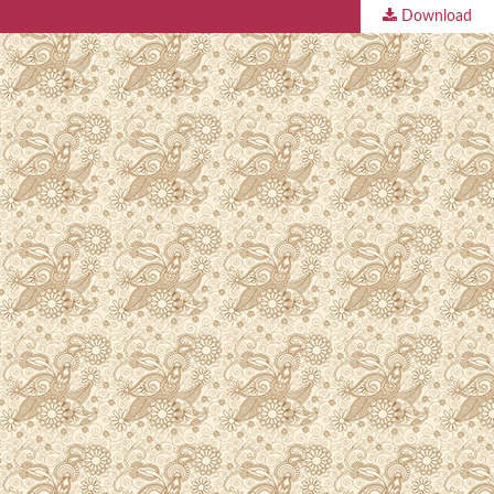
Download