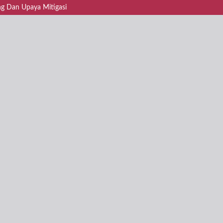
ang Dan Upaya Mitigasi