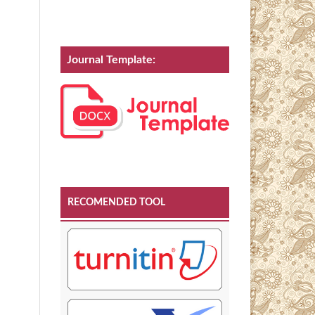
Journal Template:
RECOMENDED TOOL