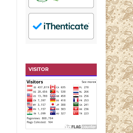
VISITOR