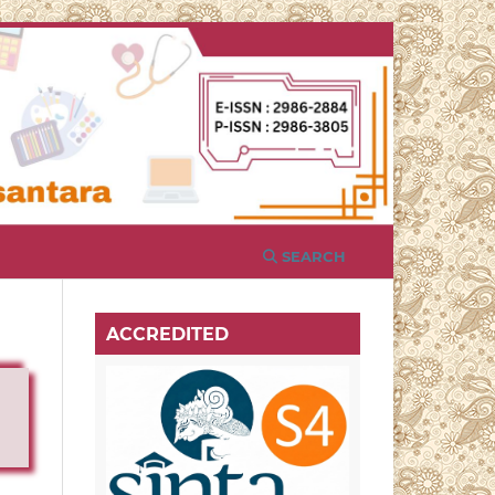
SEARCH
ACCREDITED