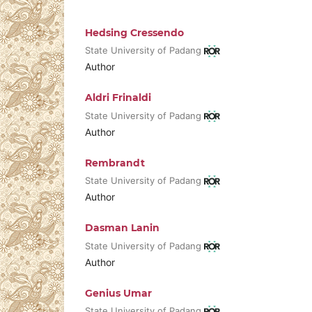
Hedsing Cressendo
State University of Padang
Author
Aldri Frinaldi
State University of Padang
Author
Rembrandt
State University of Padang
Author
Dasman Lanin
State University of Padang
Author
Genius Umar
State University of Padang