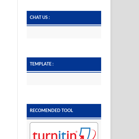
CHAT US :
TEMPLATE :
RECOMENDED TOOL