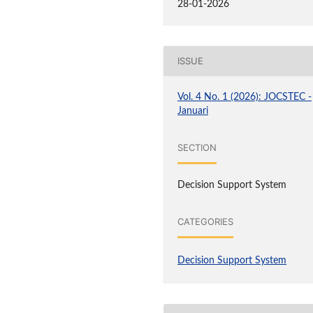
28-01-2026
ISSUE
Vol. 4 No. 1 (2026): JOCSTEC -
Januari
SECTION
Decision Support System
CATEGORIES
Decision Support System