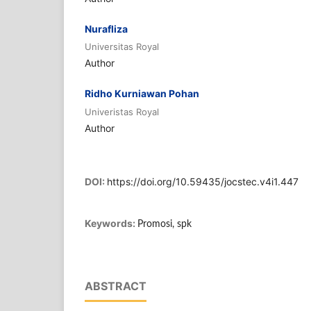
Nurafliza
Universitas Royal
Author
Ridho Kurniawan Pohan
Univeristas Royal
Author
DOI:
https://doi.org/10.59435/jocstec.v4i1.447
Keywords:
Promosi, spk
ABSTRACT