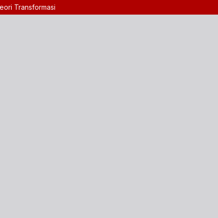
eori Transformasi