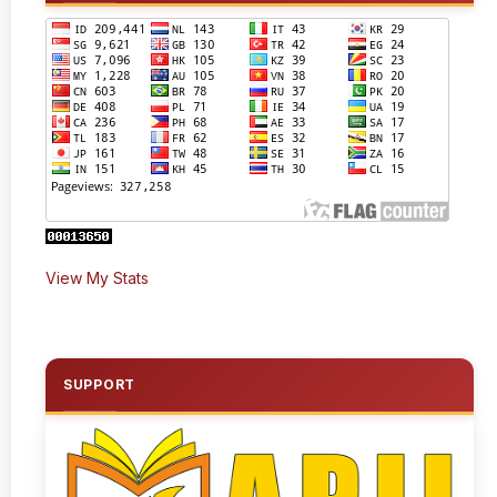
View My Stats
SUPPORT