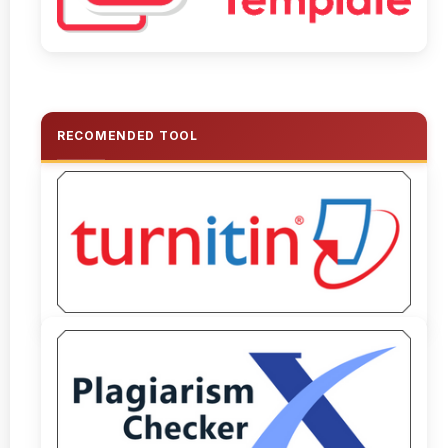
RECOMENDED TOOL