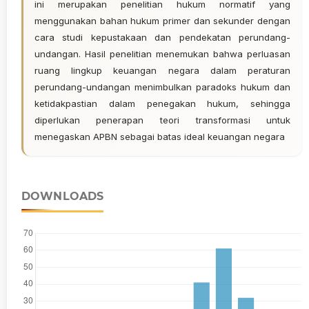
ini merupakan penelitian hukum normatif yang
menggunakan bahan hukum primer dan sekunder dengan
cara studi kepustakaan dan pendekatan perundang-
undangan. Hasil penelitian menemukan bahwa perluasan
ruang lingkup keuangan negara dalam peraturan
perundang-undangan menimbulkan paradoks hukum dan
ketidakpastian dalam penegakan hukum, sehingga
diperlukan penerapan teori transformasi untuk
menegaskan APBN sebagai batas ideal keuangan negara
DOWNLOADS