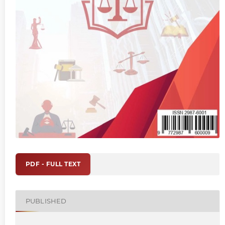
PDF - FULL TEXT
PUBLISHED