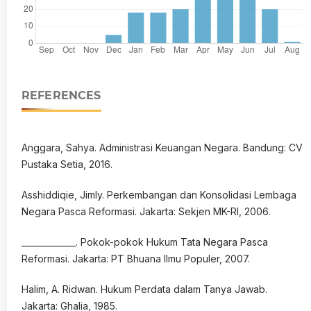
REFERENCES
Anggara, Sahya. Administrasi Keuangan Negara. Bandung: CV
Pustaka Setia, 2016.
Asshiddiqie, Jimly. Perkembangan dan Konsolidasi Lembaga
Negara Pasca Reformasi. Jakarta: Sekjen MK-RI, 2006.
_____________. Pokok-pokok Hukum Tata Negara Pasca
Reformasi. Jakarta: PT Bhuana Ilmu Populer, 2007.
Halim, A. Ridwan. Hukum Perdata dalam Tanya Jawab.
Jakarta: Ghalia, 1985.