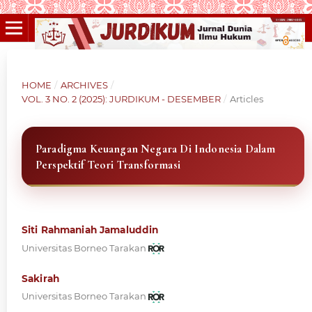
HOME
/
ARCHIVES
/
VOL. 3 NO. 2 (2025): JURDIKUM - DESEMBER
/
Articles
Paradigma Keuangan Negara Di Indonesia Dalam
Perspektif Teori Transformasi
Siti Rahmaniah Jamaluddin
Universitas Borneo Tarakan
Sakirah
Universitas Borneo Tarakan