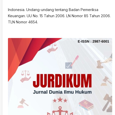
Indonesia. Undang-undang tentang Badan Pemeriksa
Keuangan. UU No. 15 Tahun 2006. LN Nomor 85 Tahun 2006.
TLN Nomor 4654.