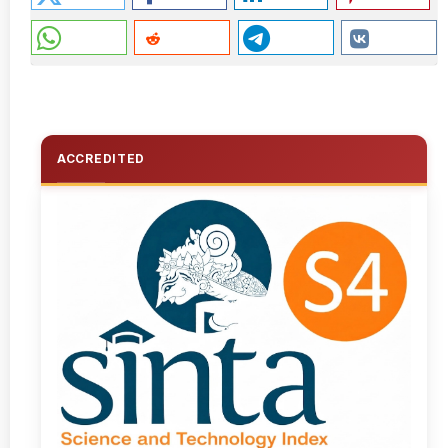
ACCREDITED