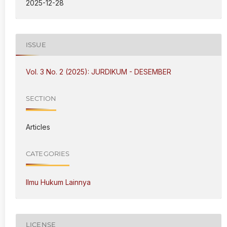
2025-12-28
ISSUE
Vol. 3 No. 2 (2025): JURDIKUM - DESEMBER
SECTION
Articles
CATEGORIES
Ilmu Hukum Lainnya
LICENSE