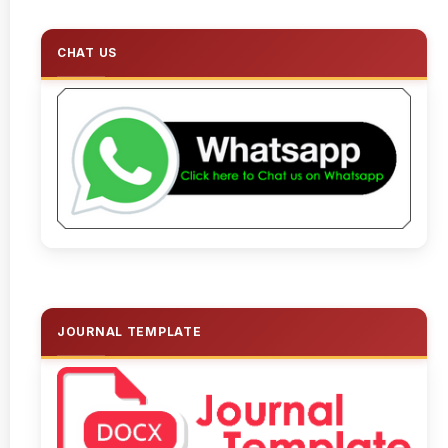
CHAT US
JOURNAL TEMPLATE