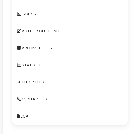
INDEXING
AUTHOR GUIDELINES
ARCHIVE POLICY
STATISTIK
AUTHOR FEES
CONTACT US
LOA