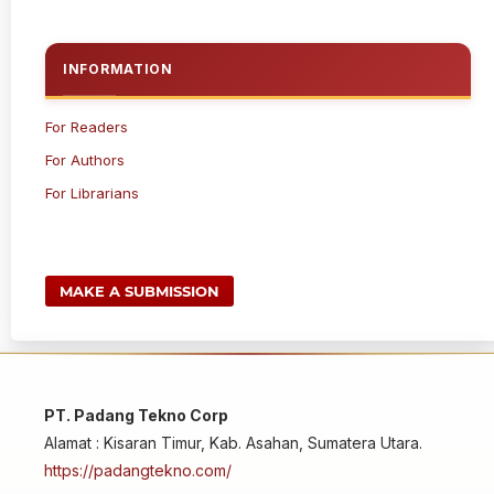
INFORMATION
For Readers
For Authors
For Librarians
MAKE A SUBMISSION
PT. Padang Tekno Corp
Alamat : Kisaran Timur, Kab. Asahan, Sumatera Utara.
https://padangtekno.com/