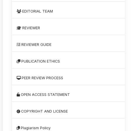
EDITORIAL TEAM
REVIEWER
REVIEWER GUIDE
PUBLICATION ETHICS
PEER REVIEW PROCESS
OPEN ACCESS STATEMENT
COPYRIGHT AND LICENSE
Plagiarism Policy