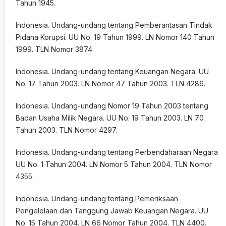
Tahun 1945.
Indonesia. Undang-undang tentang Pemberantasan Tindak
Pidana Korupsi. UU No. 19 Tahun 1999. LN Nomor 140 Tahun
1999. TLN Nomor 3874.
Indonesia. Undang-undang tentang Keuangan Negara. UU
No. 17 Tahun 2003. LN Nomor 47 Tahun 2003. TLN 4286.
Indonesia. Undang-undang Nomor 19 Tahun 2003 tentang
Badan Usaha Milik Negara. UU No. 19 Tahun 2003. LN 70
Tahun 2003. TLN Nomor 4297.
Indonesia. Undang-undang tentang Perbendaharaan Negara
UU No. 1 Tahun 2004. LN Nomor 5 Tahun 2004. TLN Nomor
4355.
Indonesia. Undang-undang tentang Pemeriksaan
Pengelolaan dan Tanggung Jawab Keuangan Negara. UU
No. 15 Tahun 2004. LN 66 Nomor Tahun 2004. TLN 4400.