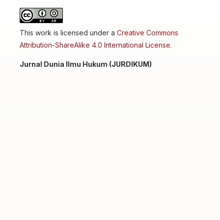
This work is licensed under a
Creative Commons
Attribution-ShareAlike 4.0 International License
.
Jurnal Dunia Ilmu Hukum (JURDIKUM)