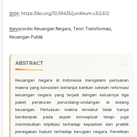
DOI:
https://doi.org/10.59435/jurdikum.v3i2.612
Keywords:
Keuangan Negara, Teori Transformasi,
Keuangan Publik
ABSTRACT
Keuangan negara di Indonesia mengalami perluasan
makna yang konsisten berlanjut bahkan setelah reformasi
keuangan negara yang terjadi dengan keluarnya tiga
paket peraturan perundang-undangan di bidang
keuangan. Perluasan makna tersebut tidak hanya
berdampak pada aspek konseptual tetapi juga
menimbulkan implikasi terhadap kepastian dan praktik
penegakan hukum terhadap kerugian negara. Penelitian