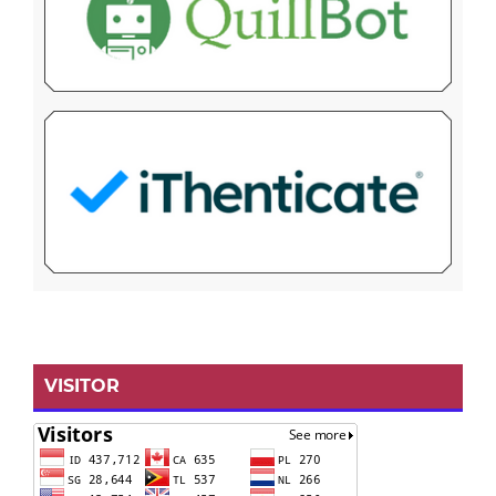
VISITOR