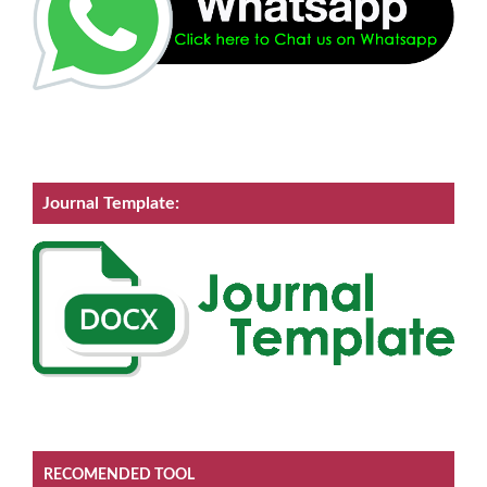
Journal Template:
RECOMENDED TOOL