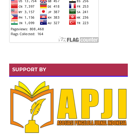
SUPPORT BY