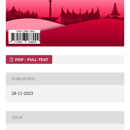
PDF - FULL TEXT
PUBLISHED
28-11-2023
ISSUE