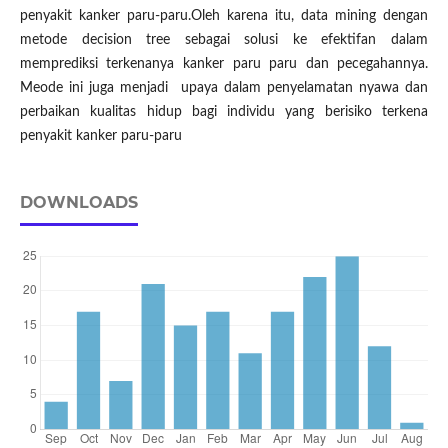
penyakit kanker paru-paru.Oleh karena itu, data mining dengan
metode decision tree sebagai solusi ke efektifan dalam
memprediksi terkenanya kanker paru paru dan pecegahannya.
Meode ini juga menjadi upaya dalam penyelamatan nyawa dan
perbaikan kualitas hidup bagi individu yang berisiko terkena
penyakit kanker paru-paru
DOWNLOADS