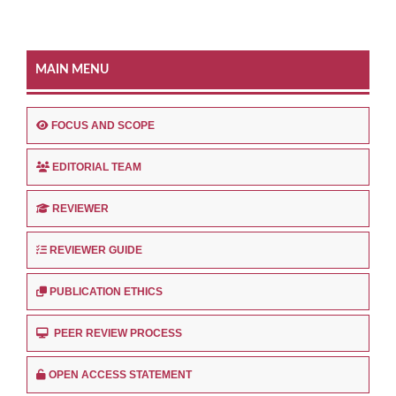
MAIN MENU
FOCUS AND SCOPE
EDITORIAL TEAM
REVIEWER
REVIEWER GUIDE
PUBLICATION ETHICS
PEER REVIEW PROCESS
OPEN ACCESS STATEMENT