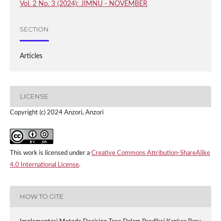
Vol. 2 No. 3 (2024): JIMNU - NOVEMBER
SECTION
Articles
LICENSE
Copyright (c) 2024 Anzori, Anzori
This work is licensed under a
Creative Commons Attribution-ShareAlike
4.0 International License
.
HOW TO CITE