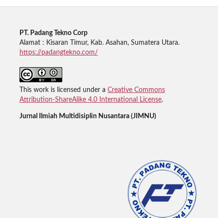
PT. Padang Tekno Corp
Alamat : Kisaran Timur, Kab. Asahan, Sumatera Utara.
https://padangtekno.com/
This work is licensed under a
Creative Commons
Attribution-ShareAlike 4.0 International License
.
Jurnal Ilmiah Multidisiplin Nusantara (JIMNU)