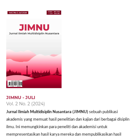
JIMNU - JULI
Vol. 2 No. 2 (2024)
Jurnal Ilmiah Multidisiplin Nusantara (JIMNU)
sebuah publikasi
akademis yang memuat hasil penelitian dan kajian dari berbagai disiplin
ilmu. Ini memungkinkan para peneliti dan akademisi untuk
mempresentasikan hasil karya mereka dan mempublikasikan hasil