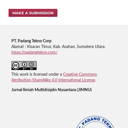
MAKE A SUBMISSION
PT. Padang Tekno Corp
Alamat : Kisaran Timur, Kab. Asahan, Sumatera Utara.
https://padangtekno.com/
This work is licensed under a
Creative Commons
Attribution-ShareAlike 4.0 International License
.
Jurnal Ilmiah Multidisiplin Nusantara (JIMNU)