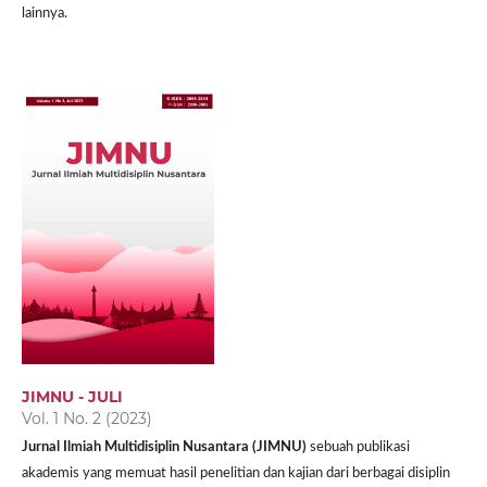
lainnya.
JIMNU - JULI
Vol. 1 No. 2 (2023)
Jurnal Ilmiah Multidisiplin Nusantara (JIMNU)
sebuah publikasi
akademis yang memuat hasil penelitian dan kajian dari berbagai disiplin