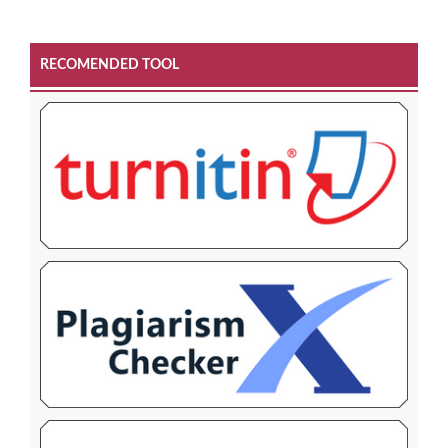
RECOMENDED TOOL