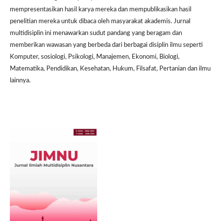
mempresentasikan hasil karya mereka dan mempublikasikan hasil
penelitian mereka untuk dibaca oleh masyarakat akademis. Jurnal
multidisiplin ini menawarkan sudut pandang yang beragam dan
memberikan wawasan yang berbeda dari berbagai disiplin ilmu seperti
Komputer, sosiologi, Psikologi, Manajemen, Ekonomi, Biologi,
Matematika, Pendidikan, Kesehatan, Hukum, Filsafat, Pertanian dan ilmu
lainnya.