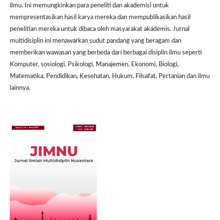
ilmu. Ini memungkinkan para peneliti dan akademisi untuk
mempresentasikan hasil karya mereka dan mempublikasikan hasil
penelitian mereka untuk dibaca oleh masyarakat akademis. Jurnal
multidisiplin ini menawarkan sudut pandang yang beragam dan
memberikan wawasan yang berbeda dari berbagai disiplin ilmu seperti
Komputer, sosiologi, Psikologi, Manajemen, Ekonomi, Biologi,
Matematika, Pendidikan, Kesehatan, Hukum, Filsafat, Pertanian dan ilmu
lainnya.