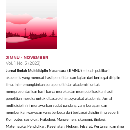
JIMNU - NOVEMBER
Vol. 1 No. 3 (2023)
Jurnal Ilmiah Multidisiplin Nusantara (JIMNU)
sebuah publikasi
akademis yang memuat hasil penelitian dan kajian dari berbagai disiplin
ilmu. Ini memungkinkan para peneliti dan akademisi untuk
mempresentasikan hasil karya mereka dan mempublikasikan hasil
penelitian mereka untuk dibaca oleh masyarakat akademis. Jurnal
multidisiplin ini menawarkan sudut pandang yang beragam dan
memberikan wawasan yang berbeda dari berbagai disiplin ilmu seperti
Komputer, sosiologi, Psikologi, Manajemen, Ekonomi, Biologi,
Matematika, Pendidikan, Kesehatan, Hukum, Filsafat, Pertanian dan ilmu