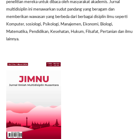
penelitian mereka untuk dibaca oleh masyarakat akademis. Jurnal
multidisiplin ini menawarkan sudut pandang yang beragam dan
memberikan wawasan yang berbeda dari berbagai disiplin ilmu seperti
Komputer, sosiologi, Psikologi, Manajemen, Ekonomi, Biologi,
Matematika, Pendidikan, Kesehatan, Hukum, Filsafat, Pertanian dan ilmu
lainnya.