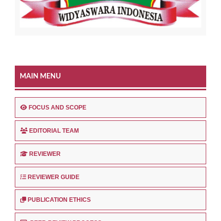
MAIN MENU
FOCUS AND SCOPE
EDITORIAL TEAM
REVIEWER
REVIEWER GUIDE
PUBLICATION ETHICS