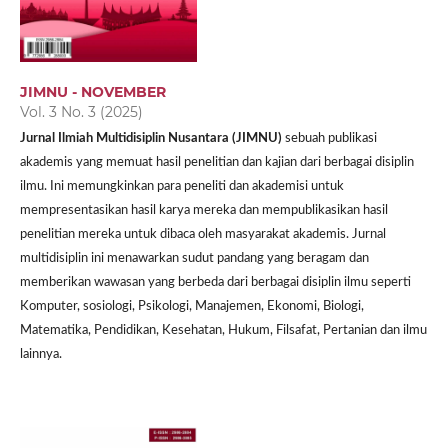
JIMNU - NOVEMBER
Vol. 3 No. 3 (2025)
Jurnal Ilmiah Multidisiplin Nusantara (JIMNU)
sebuah publikasi
akademis yang memuat hasil penelitian dan kajian dari berbagai disiplin
ilmu. Ini memungkinkan para peneliti dan akademisi untuk
mempresentasikan hasil karya mereka dan mempublikasikan hasil
penelitian mereka untuk dibaca oleh masyarakat akademis. Jurnal
multidisiplin ini menawarkan sudut pandang yang beragam dan
memberikan wawasan yang berbeda dari berbagai disiplin ilmu seperti
Komputer, sosiologi, Psikologi, Manajemen, Ekonomi, Biologi,
Matematika, Pendidikan, Kesehatan, Hukum, Filsafat, Pertanian dan ilmu
lainnya.