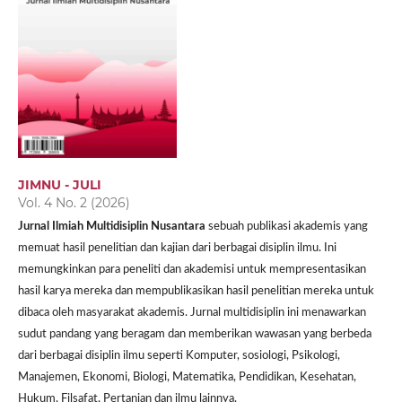
JIMNU - JULI
Vol. 4 No. 2 (2026)
Jurnal Ilmiah Multidisiplin Nusantara
sebuah publikasi akademis yang
memuat hasil penelitian dan kajian dari berbagai disiplin ilmu. Ini
memungkinkan para peneliti dan akademisi untuk mempresentasikan
hasil karya mereka dan mempublikasikan hasil penelitian mereka untuk
dibaca oleh masyarakat akademis. Jurnal multidisiplin ini menawarkan
sudut pandang yang beragam dan memberikan wawasan yang berbeda
dari berbagai disiplin ilmu seperti Komputer, sosiologi, Psikologi,
Manajemen, Ekonomi, Biologi, Matematika, Pendidikan, Kesehatan,
Hukum, Filsafat, Pertanian dan ilmu lainnya.