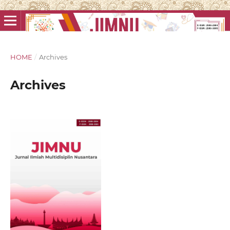
HOME
/
Archives
Archives