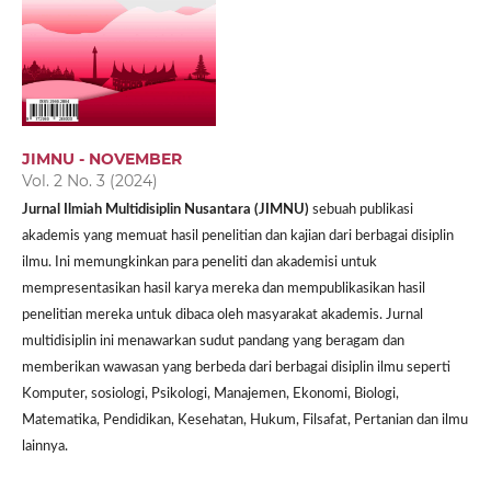
JIMNU - NOVEMBER
Vol. 2 No. 3 (2024)
Jurnal Ilmiah Multidisiplin Nusantara (JIMNU)
sebuah publikasi
akademis yang memuat hasil penelitian dan kajian dari berbagai disiplin
ilmu. Ini memungkinkan para peneliti dan akademisi untuk
mempresentasikan hasil karya mereka dan mempublikasikan hasil
penelitian mereka untuk dibaca oleh masyarakat akademis. Jurnal
multidisiplin ini menawarkan sudut pandang yang beragam dan
memberikan wawasan yang berbeda dari berbagai disiplin ilmu seperti
Komputer, sosiologi, Psikologi, Manajemen, Ekonomi, Biologi,
Matematika, Pendidikan, Kesehatan, Hukum, Filsafat, Pertanian dan ilmu
lainnya.