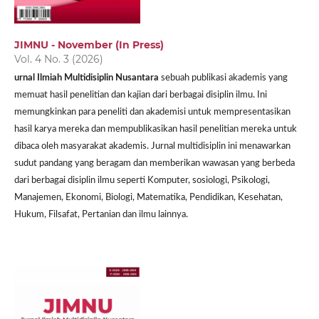
JIMNU - November (In Press)
Vol. 4 No. 3 (2026)
urnal Ilmiah Multidisiplin Nusantara
sebuah publikasi akademis yang
memuat hasil penelitian dan kajian dari berbagai disiplin ilmu. Ini
memungkinkan para peneliti dan akademisi untuk mempresentasikan
hasil karya mereka dan mempublikasikan hasil penelitian mereka untuk
dibaca oleh masyarakat akademis. Jurnal multidisiplin ini menawarkan
sudut pandang yang beragam dan memberikan wawasan yang berbeda
dari berbagai disiplin ilmu seperti Komputer, sosiologi, Psikologi,
Manajemen, Ekonomi, Biologi, Matematika, Pendidikan, Kesehatan,
Hukum, Filsafat, Pertanian dan ilmu lainnya.