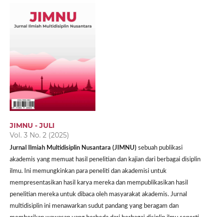
JIMNU - JULI
Vol. 3 No. 2 (2025)
Jurnal Ilmiah Multidisiplin Nusantara (JIMNU)
sebuah publikasi
akademis yang memuat hasil penelitian dan kajian dari berbagai disiplin
ilmu. Ini memungkinkan para peneliti dan akademisi untuk
mempresentasikan hasil karya mereka dan mempublikasikan hasil
penelitian mereka untuk dibaca oleh masyarakat akademis. Jurnal
multidisiplin ini menawarkan sudut pandang yang beragam dan