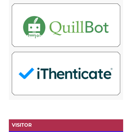
VISITOR