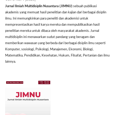
Jurnal Ilmiah Multidisiplin Nusantara (JIMNU)
sebuah publikasi
akademis yang memuat hasil penelitian dan kajian dari berbagai disiplin
ilmu. Ini memungkinkan para peneliti dan akademisi untuk
mempresentasikan hasil karya mereka dan mempublikasikan hasil
penelitian mereka untuk dibaca oleh masyarakat akademis. Jurnal
multidisiplin ini menawarkan sudut pandang yang beragam dan
memberikan wawasan yang berbeda dari berbagai disiplin ilmu seperti
Komputer, sosiologi, Psikologi, Manajemen, Ekonomi, Biologi,
Matematika, Pendidikan, Kesehatan, Hukum, Filsafat, Pertanian dan ilmu
lainnya.