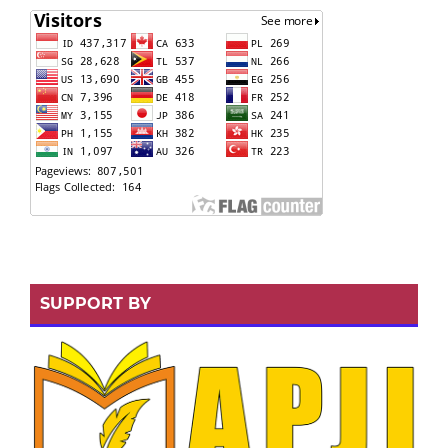
SUPPORT BY