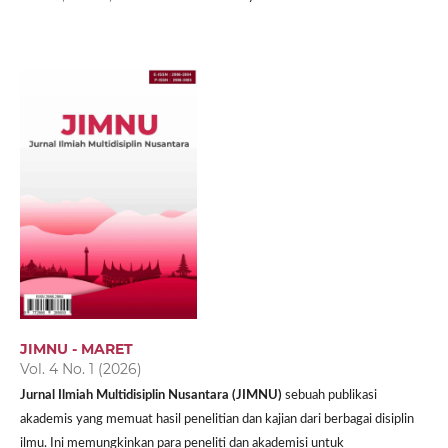
JIMNU - MARET
Vol. 4 No. 1 (2026)
Jurnal Ilmiah Multidisiplin Nusantara (JIMNU)
sebuah publikasi
akademis yang memuat hasil penelitian dan kajian dari berbagai disiplin
ilmu. Ini memungkinkan para peneliti dan akademisi untuk