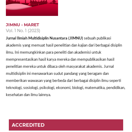
JIMNU - MARET
Vol. 1 No. 1 (2023)
Jurnal Ilmiah Multidisiplin Nusantara (JIMNU)
sebuah publikasi
akademis yang memuat hasil penelitian dan kajian dari berbagai disiplin
ilmu. Ini memungkinkan para peneliti dan akademisi untuk
mempresentasikan hasil karya mereka dan mempublikasikan hasil
penelitian mereka untuk dibaca oleh masyarakat akademis. Jurnal
multidisiplin ini menawarkan sudut pandang yang beragam dan
memberikan wawasan yang berbeda dari berbagai disiplin ilmu seperti
teknologi, sosiologi, psikologi, ekonomi, biologi, matematika, pendidikan,
kesehatan dan ilmu lainnya.
ACCREDITED