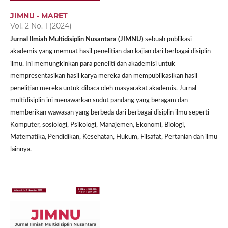
JIMNU - MARET
Vol. 2 No. 1 (2024)
Jurnal Ilmiah Multidisiplin Nusantara (JIMNU)
sebuah publikasi
akademis yang memuat hasil penelitian dan kajian dari berbagai disiplin
ilmu. Ini memungkinkan para peneliti dan akademisi untuk
mempresentasikan hasil karya mereka dan mempublikasikan hasil
penelitian mereka untuk dibaca oleh masyarakat akademis. Jurnal
multidisiplin ini menawarkan sudut pandang yang beragam dan
memberikan wawasan yang berbeda dari berbagai disiplin ilmu seperti
Komputer, sosiologi, Psikologi, Manajemen, Ekonomi, Biologi,
Matematika, Pendidikan, Kesehatan, Hukum, Filsafat, Pertanian dan ilmu
lainnya.