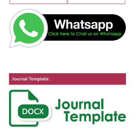
Journal Template: