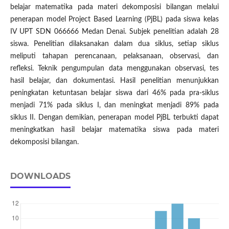
belajar matematika pada materi dekomposisi bilangan melalui
penerapan model Project Based Learning (PjBL) pada siswa kelas
IV UPT SDN 066666 Medan Denai. Subjek penelitian adalah 28
siswa. Penelitian dilaksanakan dalam dua siklus, setiap siklus
meliputi tahapan perencanaan, pelaksanaan, observasi, dan
refleksi. Teknik pengumpulan data menggunakan observasi, tes
hasil belajar, dan dokumentasi. Hasil penelitian menunjukkan
peningkatan ketuntasan belajar siswa dari 46% pada pra-siklus
menjadi 71% pada siklus I, dan meningkat menjadi 89% pada
siklus II. Dengan demikian, penerapan model PjBL terbukti dapat
meningkatkan hasil belajar matematika siswa pada materi
dekomposisi bilangan.
DOWNLOADS