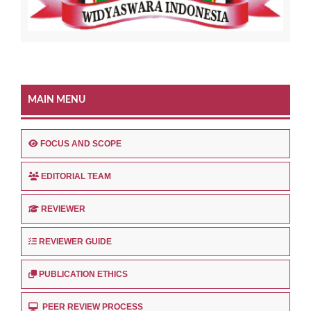
MAIN MENU
FOCUS AND SCOPE
EDITORIAL TEAM
REVIEWER
REVIEWER GUIDE
PUBLICATION ETHICS
PEER REVIEW PROCESS