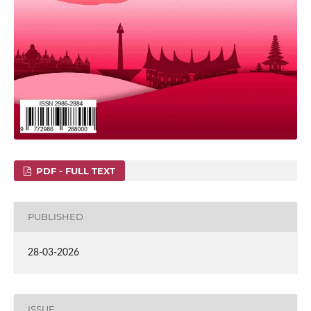
PDF - FULL TEXT
PUBLISHED
28-03-2026
ISSUE