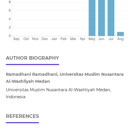
AUTHOR BIOGRAPHY
Ramadhani Ramadhani, Universitas Muslim Nusantara
Al-Washliyah Medan
Universitas Muslim Nusantara Al-Washliyah Medan,
Indonesia
REFERENCES