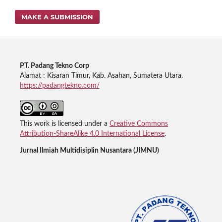
MAKE A SUBMISSION
PT. Padang Tekno Corp
Alamat : Kisaran Timur, Kab. Asahan, Sumatera Utara.
https://padangtekno.com/
This work is licensed under a
Creative Commons
Attribution-ShareAlike 4.0 International License
.
Jurnal Ilmiah Multidisiplin Nusantara (JIMNU)