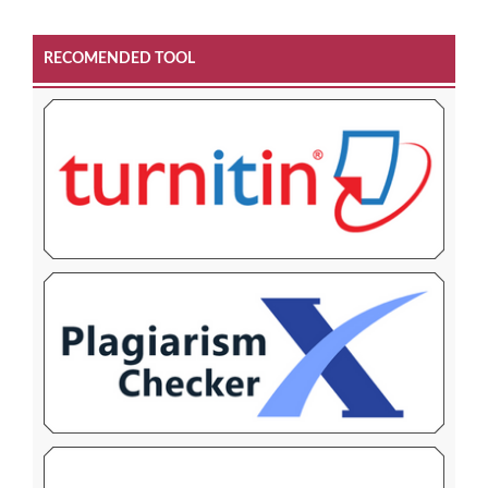
RECOMENDED TOOL