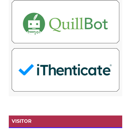
VISITOR