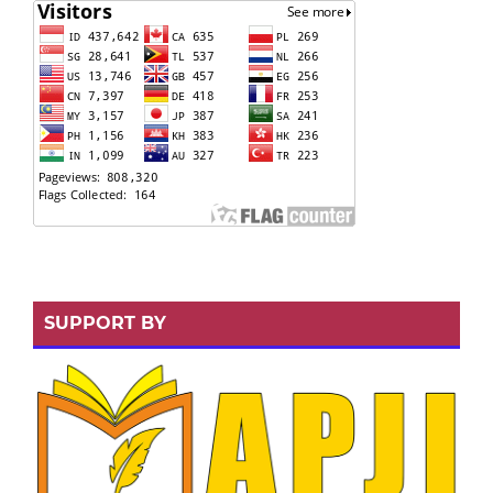
SUPPORT BY