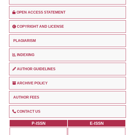
OPEN ACCESS STATEMENT
COPYRIGHT AND LICENSE
PLAGIARISM
INDEXING
AUTHOR GUIDELINES
ARCHIVE POLICY
AUTHOR FEES
CONTACT US
P-ISSN
E-ISSN