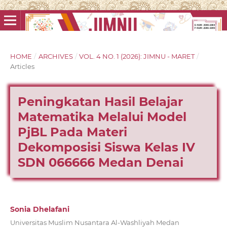
HOME
/
ARCHIVES
/
VOL. 4 NO. 1 (2026): JIMNU - MARET
/
Articles
Peningkatan Hasil Belajar
Matematika Melalui Model
PjBL Pada Materi
Dekomposisi Siswa Kelas IV
SDN 066666 Medan Denai
Sonia Dhelafani
Universitas Muslim Nusantara Al-Washliyah Medan