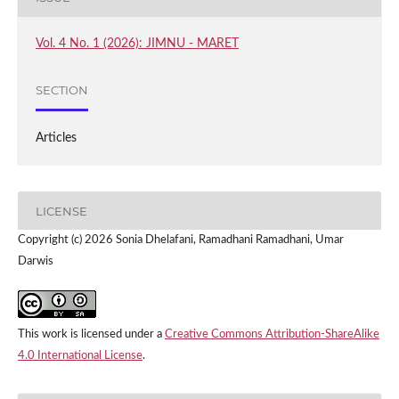
Vol. 4 No. 1 (2026): JIMNU - MARET
SECTION
Articles
LICENSE
Copyright (c) 2026 Sonia Dhelafani, Ramadhani Ramadhani, Umar
Darwis
This work is licensed under a
Creative Commons Attribution-ShareAlike
4.0 International License
.