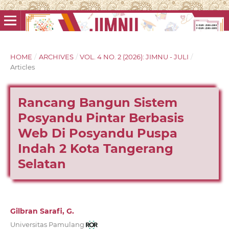
HOME
/
ARCHIVES
/
VOL. 4 NO. 2 (2026): JIMNU - JULI
/
Articles
Rancang Bangun Sistem
Posyandu Pintar Berbasis
Web Di Posyandu Puspa
Indah 2 Kota Tangerang
Selatan
Gilbran Sarafi, G.
Universitas Pamulang