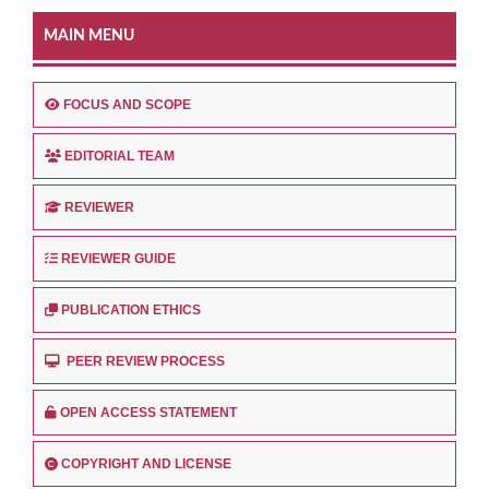
MAIN MENU
FOCUS AND SCOPE
EDITORIAL TEAM
REVIEWER
REVIEWER GUIDE
PUBLICATION ETHICS
PEER REVIEW PROCESS
OPEN ACCESS STATEMENT
COPYRIGHT AND LICENSE