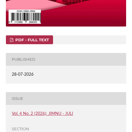
PDF - FULL TEXT
PUBLISHED
28-07-2026
ISSUE
Vol. 4 No. 2 (2026): JIMNU - JULI
SECTION