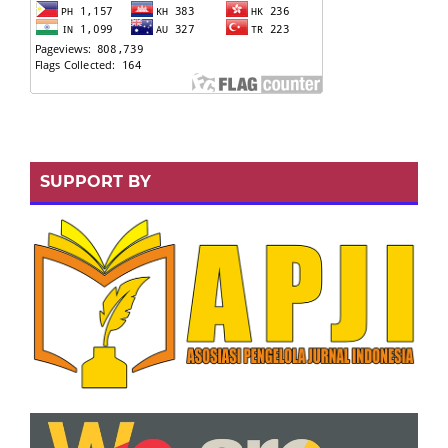
SUPPORT BY