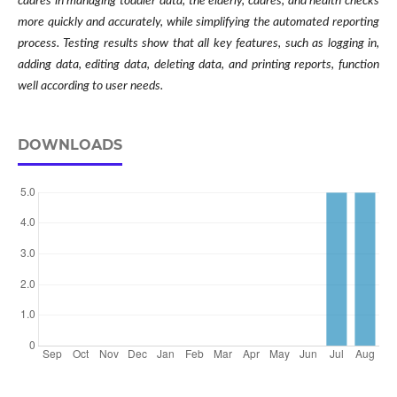
cadres in managing toddler data, the elderly, cadres, and health checks
more quickly and accurately, while simplifying the automated reporting
process. Testing results show that all key features, such as logging in,
adding data, editing data, deleting data, and printing reports, function
well according to user needs.
DOWNLOADS