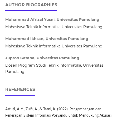
AUTHOR BIOGRAPHIES
Muhammad Afrizal Yusni, Universitas Pamulang
Mahasiswa Teknik Informatika Universitas Pamulang
Muhammad Ikhsan, Universitas Pamulang
Mahasiswa Teknik Informatika Universitas Pamulang
Jupron Gatana, Universitas Pamulang
Dosen Program Studi Teknik Informatika, Universitas
Pamulang
REFERENCES
Astuti, A. Y., Zulfi, A., & Tsani, K. (2022). Pengembangan dan
Penerapan Sistem Informasi Posyandu untuk Mendukung Akurasi