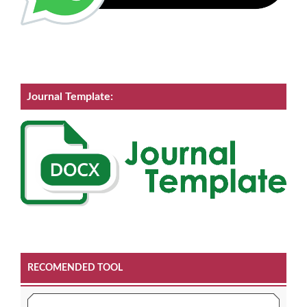
Journal Template:
RECOMENDED TOOL