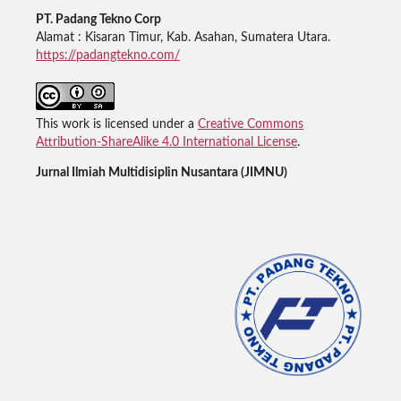
PT. Padang Tekno Corp
Alamat : Kisaran Timur, Kab. Asahan, Sumatera Utara.
https://padangtekno.com/
This work is licensed under a
Creative Commons
Attribution-ShareAlike 4.0 International License
.
Jurnal Ilmiah Multidisiplin Nusantara (JIMNU)