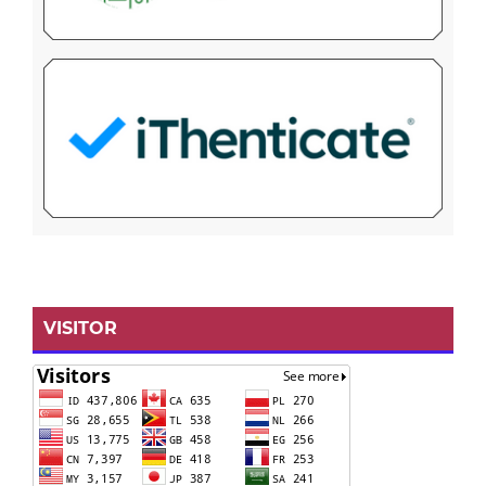
VISITOR