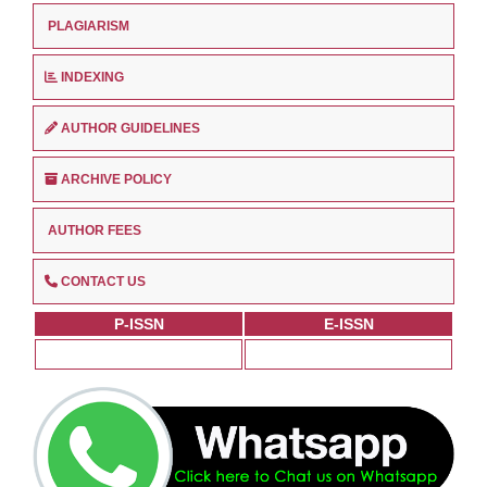
PLAGIARISM
INDEXING
AUTHOR GUIDELINES
ARCHIVE POLICY
AUTHOR FEES
CONTACT US
P-ISSN
E-ISSN