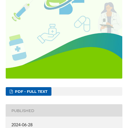
PDF - FULL TEXT
PUBLISHED
2024-06-28