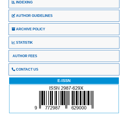
INDEXING
AUTHOR GUIDELINES
ARCHIVE POLICY
STATISTIK
AUTHOR FEES
CONTACT US
E-ISSN