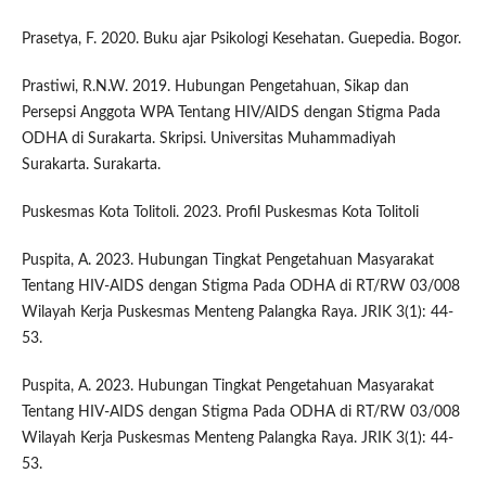
Prasetya, F. 2020. Buku ajar Psikologi Kesehatan. Guepedia. Bogor.
Prastiwi, R.N.W. 2019. Hubungan Pengetahuan, Sikap dan
Persepsi Anggota WPA Tentang HIV/AIDS dengan Stigma Pada
ODHA di Surakarta. Skripsi. Universitas Muhammadiyah
Surakarta. Surakarta.
Puskesmas Kota Tolitoli. 2023. Profil Puskesmas Kota Tolitoli
Puspita, A. 2023. Hubungan Tingkat Pengetahuan Masyarakat
Tentang HIV-AIDS dengan Stigma Pada ODHA di RT/RW 03/008
Wilayah Kerja Puskesmas Menteng Palangka Raya. JRIK 3(1): 44-
53.
Puspita, A. 2023. Hubungan Tingkat Pengetahuan Masyarakat
Tentang HIV-AIDS dengan Stigma Pada ODHA di RT/RW 03/008
Wilayah Kerja Puskesmas Menteng Palangka Raya. JRIK 3(1): 44-
53.