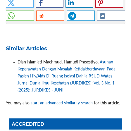
Similar Articles
Dian Islamiati Machmud, Hamudi Prasestiyo,
Asuhan
Keperawatan Dengan Masalah Ketidakberdayaan Pada
Pasien Hiv/Aids Di Ruang Isolasi Dahlia RSUD Wates
,
Jurnal Dunia Ilmu Kesehatan (JURDIKES): Vol. 3 No. 1
(2025): JURDIKES - JUNI
You may also
start an advanced similarity search
for this article.
ACCREDITED