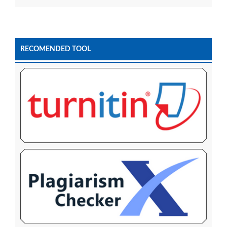
RECOMENDED TOOL