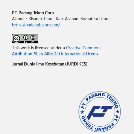
PT. Padang Tekno Corp
Alamat : Kisaran Timur, Kab. Asahan, Sumatera Utara.
https://padangtekno.com/
This work is licensed under a
Creative Commons
Attribution-ShareAlike 4.0 International License
.
Jurnal Dunia Ilmu Kesehatan (JURDIKES)