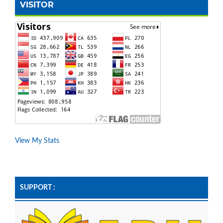
VISITOR
View My Stats
SUPPORT :