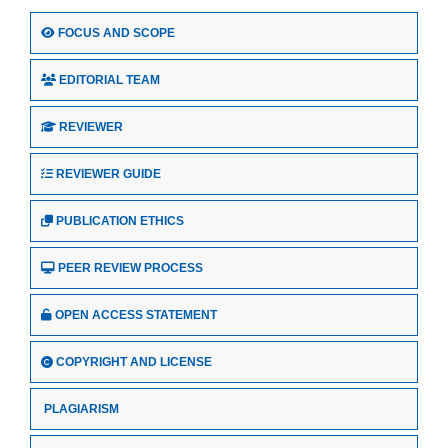
FOCUS AND SCOPE
EDITORIAL TEAM
REVIEWER
REVIEWER GUIDE
PUBLICATION ETHICS
PEER REVIEW PROCESS
OPEN ACCESS STATEMENT
COPYRIGHT AND LICENSE
PLAGIARISM