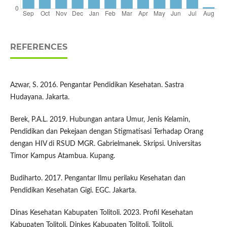
REFERENCES
Azwar, S. 2016. Pengantar Pendidikan Kesehatan. Sastra
Hudayana. Jakarta.
Berek, P.A.L. 2019. Hubungan antara Umur, Jenis Kelamin,
Pendidikan dan Pekejaan dengan Stigmatisasi Terhadap Orang
dengan HIV di RSUD MGR. Gabrielmanek. Skripsi. Universitas
Timor Kampus Atambua. Kupang.
Budiharto. 2017. Pengantar Ilmu perilaku Kesehatan dan
Pendidikan Kesehatan Gigi. EGC. Jakarta.
Dinas Kesehatan Kabupaten Tolitoli. 2023. Profil Kesehatan
Kabupaten Tolitoli. Dinkes Kabupaten Tolitoli. Tolitoli.