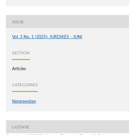
ISSUE
Vol. 3 No. 1 (2025): JURDIKES - JUNI
SECTION
Articles
CATEGORIES
Keperawatan
LICENSE