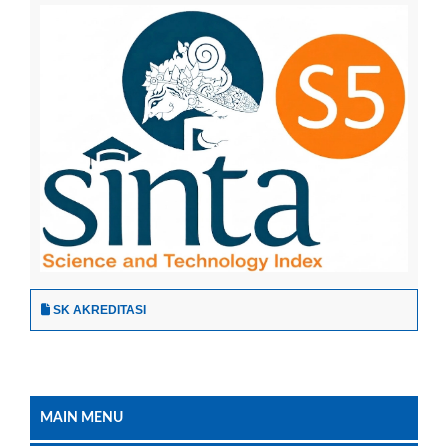
SK AKREDITASI
MAIN MENU