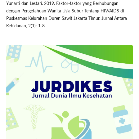
Yunarti dan Lestari. 2019. Faktor-faktor yang Berhubungan
dengan Pengetahuan Wanita Usia Subur Tentang HIV/AIDS di
Puskesmas Kelurahan Duren Sawit Jakarta Timur. Jurnal Antara
Kebidanan, 2(1): 1-8.