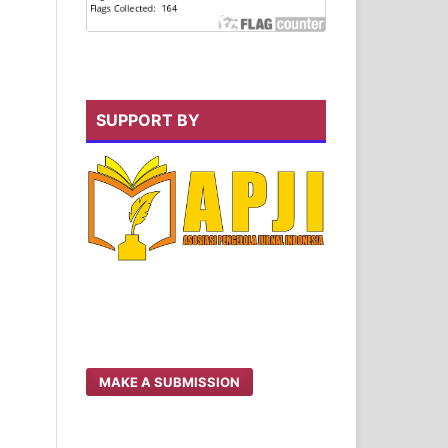
SUPPORT BY
MAKE A SUBMISSION