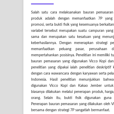
Salah satu cara melaksanakan bauran pemasara
produk adalah dengan memanfaatkan 7P yang 
promosi, serta bukti fisik yang kesemuanya berkait
variabel tersebut merupakan suatu campuran yan
sama dan merupakan satu kesatuan yang menunj
keberhasilannya. Dengan menerapkan strategi 
memanfaatkan peluang pasar, perusahaan d
mempertahankan posisinya. Penelitian ini memiliki 
bauran pemasaran yang digunakan Vicco Kopi dan
penelitian yang dipakai ialah penelitian deskriptif 
dengan cara wawancara dengan karyawan serta pela
Indonesia. Hasil penelitian menunjukkan bah
digunakan Vicco Kopi dan Kakao Jember untuk
biasanya dilakukan melalui penerapan produk, harga,
orang. Selain itu, bukti fisik digunakan guna
Penerapan bauran pemasaran yang dilakukan oleh V
bersama dengan strategi 7P sangatlah bermanfaat.