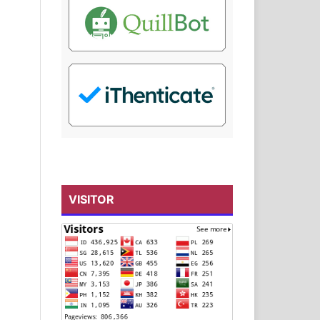
VISITOR