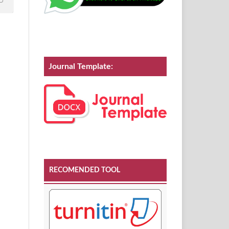
Journal Template:
RECOMENDED TOOL