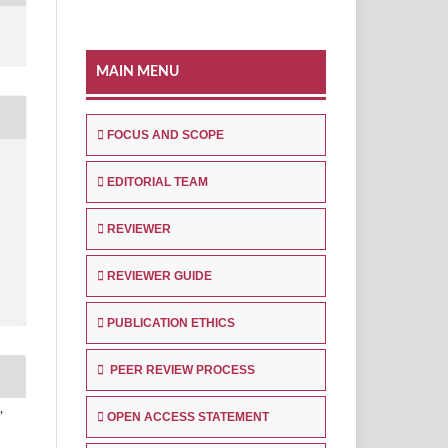
MAIN MENU
FOCUS AND SCOPE
EDITORIAL TEAM
REVIEWER
REVIEWER GUIDE
PUBLICATION ETHICS
PEER REVIEW PROCESS
,
OPEN ACCESS STATEMENT