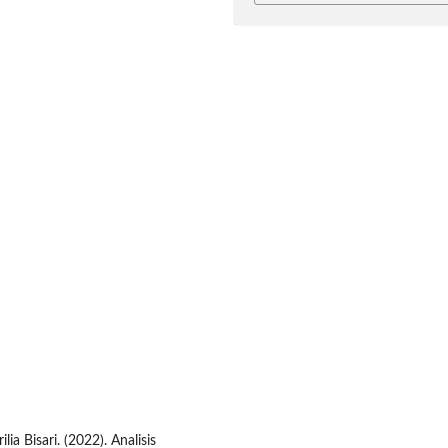
ia Bisari. (2022). Analisis