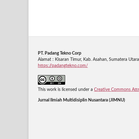
PT. Padang Tekno Corp
Alamat : Kisaran Timur, Kab. Asahan, Sumatera Utara
https://padangtekno.com/
This work is licensed under a
Creative Commons Attri
Jurnal Ilmiah Multidisiplin Nusantara (JIMNU)