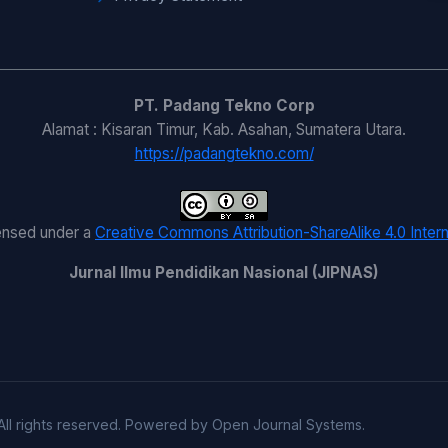
PT. Padang Tekno Corp
Alamat : Kisaran Timur, Kab. Asahan, Sumatera Utara.
https://padangtekno.com/
censed under a
Creative Commons Attribution-ShareAlike 4.0 Intern
Jurnal Ilmu Pendidikan Nasional (JIPNAS)
 All rights reserved. Powered by Open Journal Systems.