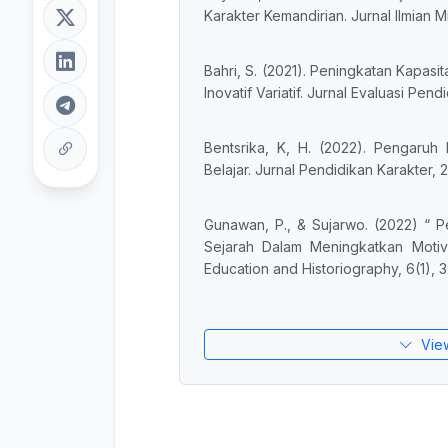
Karakter Kemandirian. Jurnal Ilmian M
Bahri, S. (2021). Peningkatan Kapasi
Inovatif Variatif. Jurnal Evaluasi Pend
Bentsrika, K, H. (2022). Pengaru
Belajar. Jurnal Pendidikan Karakter, 
Gunawan, P., & Sujarwo. (2022) “ 
Sejarah Dalam Meningkatkan Motiva
Education and Historiography, 6(1), 
Vie