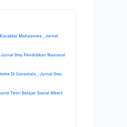
i Karakter Mahasiswa
,
Jurnal
,
Jurnal Ilmu Pendidikan Nasional
tohe Di Gorontalo
,
Jurnal Ilmu
ut Teori Belajar Sosial Albert