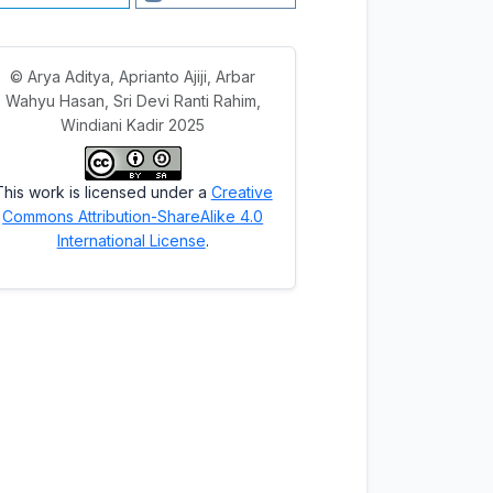
© Arya Aditya, Aprianto Ajiji, Arbar
Wahyu Hasan, Sri Devi Ranti Rahim,
Windiani Kadir 2025
This work is licensed under a
Creative
Commons Attribution-ShareAlike 4.0
International License
.