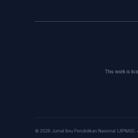
This work is li
© 2026 Jurnal Ilmu Pendidikan Nasional (JIPNAS).