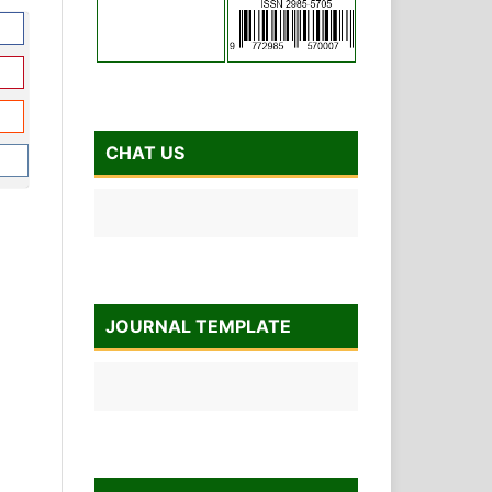
CHAT US
JOURNAL TEMPLATE