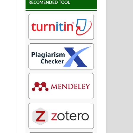
RECOMENDED TOOL