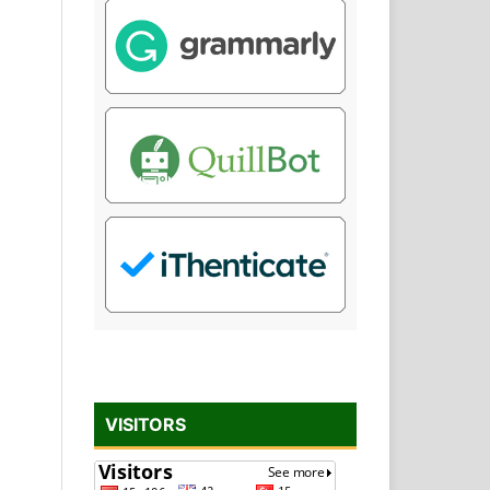
VISITORS