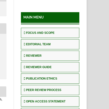
MAIN MENU
FOCUS AND SCOPE
EDITORIAL TEAM
REVIEWER
REVIEWER GUIDE
PUBLICATION ETHICS
PEER REVIEW PROCESS
h,
OPEN ACCESS STATEMENT