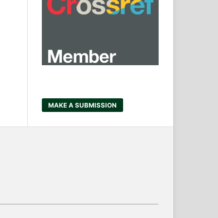
MAKE A SUBMISSION