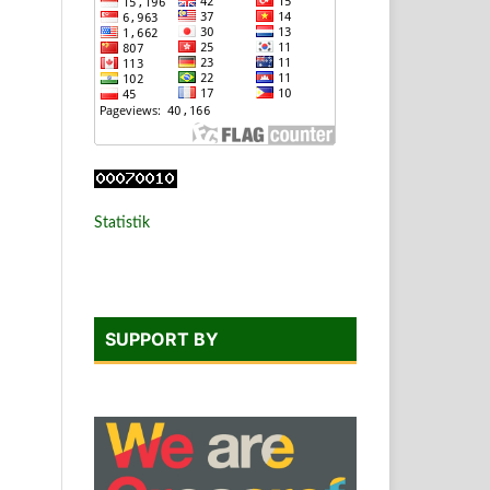
Statistik
SUPPORT BY