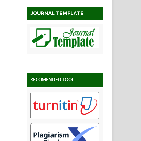
JOURNAL TEMPLATE
RECOMENDED TOOL