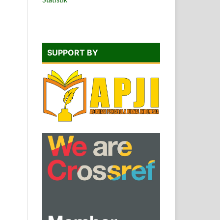
Statistik
SUPPORT BY