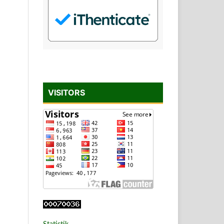
VISITORS