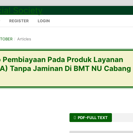
REGISTER
LOGIN
OKTOBER
/
Articles
ko Pembiayaan Pada Produk Layanan
A) Tanpa Jaminan Di BMT NU Cabang
PDF-FULL TEXT