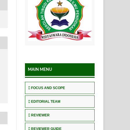
MAIN MENU
FOCUS AND SCOPE
EDITORIAL TEAM
REVIEWER
REVIEWER GUIDE