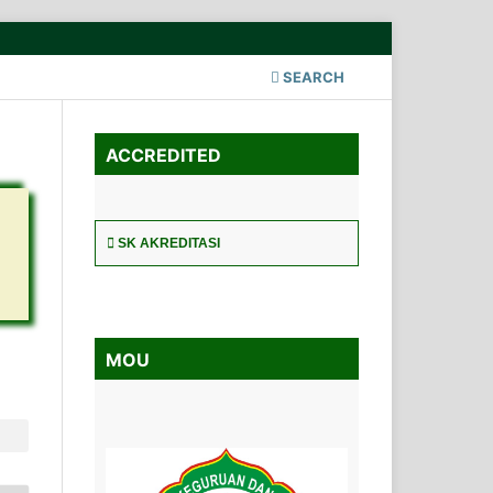
SEARCH
ACCREDITED
SK AKREDITASI
MOU