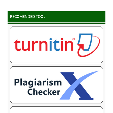
RECOMENDED TOOL