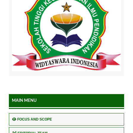
MAIN MENU
FOCUS AND SCOPE