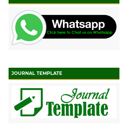
JOURNAL TEMPLATE