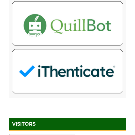
VISITORS