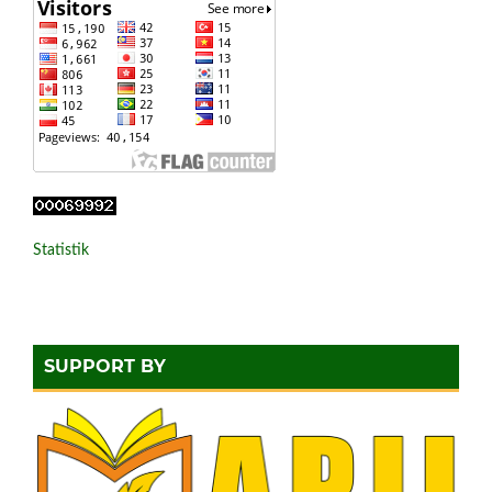
Statistik
SUPPORT BY