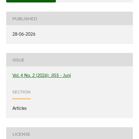
PUBLISHED
28-06-2026
ISSUE
Vol. 4 No. 2 (2026): JISS - Juni
SECTION
Articles
LICENSE