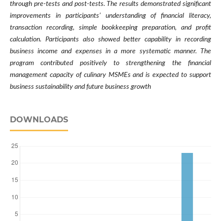
through pre-tests and post-tests. The results demonstrated significant
improvements in participants’ understanding of financial literacy,
transaction recording, simple bookkeeping preparation, and profit
calculation. Participants also showed better capability in recording
business income and expenses in a more systematic manner. The
program contributed positively to strengthening the financial
management capacity of culinary MSMEs and is expected to support
business sustainability and future business growth
DOWNLOADS