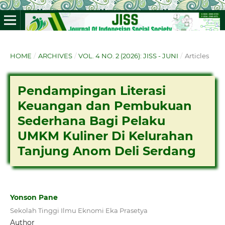
HOME
/
ARCHIVES
/
VOL. 4 NO. 2 (2026): JISS - JUNI
/
Articles
Pendampingan Literasi
Keuangan dan Pembukuan
Sederhana Bagi Pelaku
UMKM Kuliner Di Kelurahan
Tanjung Anom Deli Serdang
Yonson Pane
Sekolah Tinggi Ilmu Eknomi Eka Prasetya
Author