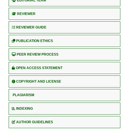
EDITORIAL TEAM
REVIEWER
REVIEWER GUIDE
PUBLICATION ETHICS
PEER REVIEW PROCESS
OPEN ACCESS STATEMENT
COPYRIGHT AND LICENSE
PLAGIARISM
INDEXING
AUTHOR GUIDELINES