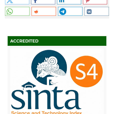
ACCREDITED