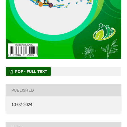
PDF - FULL TEXT
PUBLISHED
10-02-2024