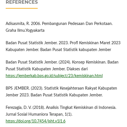
REFERENCES
Adisasmita, R. 2006. Pembangunan Pedesaan Dan Perkotaan.
Graha Ilmu.Yogyakarta
Badan Pusat Statistik Jember. 2023. Profl Kemiskinan Maret 2023
Kabupaten Jember. Badan Pusat Statistik kabupaten Jember
Badan Pusat Statistik Jember. (2024). Konsep Kemiskinan. Badan
Pusat Statistik Kabupaten Jember. Diakses dari
https://jemberkab.bps.go.id/subject/23/kemiskinan.html
BPS JEMBER. (2023). Statistik Kesejahteraan Rakyat Kabupaten
Jember 2023. Badan Pusat Statistik Kabupaten Jember.
Ferezagia, D. V. (2018). Analisis Tingkat Kemiskinan di Indonesia.
Jurnal Sosial Humaniora Terapan, 1(1).
https://doi.org/10.7454/jsht.v1i1.6