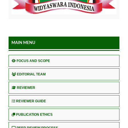
MAIN MENU
FOCUS AND SCOPE
EDITORIAL TEAM
REVIEWER
REVIEWER GUIDE
PUBLICATION ETHICS
PEER REVIEW PROCESS