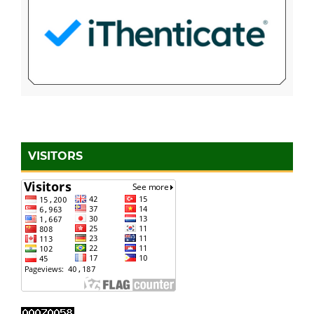
VISITORS