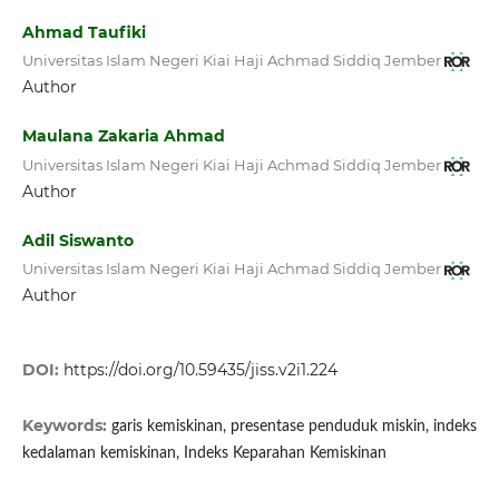
Ahmad Taufiki
Universitas Islam Negeri Kiai Haji Achmad Siddiq Jember
Author
Maulana Zakaria Ahmad
Universitas Islam Negeri Kiai Haji Achmad Siddiq Jember
Author
Adil Siswanto
Universitas Islam Negeri Kiai Haji Achmad Siddiq Jember
Author
DOI:
https://doi.org/10.59435/jiss.v2i1.224
Keywords:
garis kemiskinan, presentase penduduk miskin, indeks
kedalaman kemiskinan, Indeks Keparahan Kemiskinan