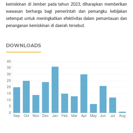
kemiskinan di Jember pada tahun 2023, diharapkan memberikan
wawasan berharga bagi pemerintah dan pemangku kebijakan
setempat untuk meningkatkan efektivitas dalam pemantauan dan
penanganan kemiskinan di daerah tersebut.
DOWNLOADS