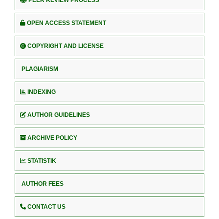
OPEN ACCESS STATEMENT
COPYRIGHT AND LICENSE
PLAGIARISM
INDEXING
AUTHOR GUIDELINES
ARCHIVE POLICY
STATISTIK
AUTHOR FEES
CONTACT US