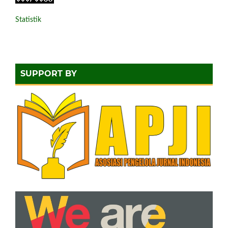
Statistik
SUPPORT BY