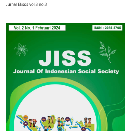
Jurnal Eksos vol.8 no.3