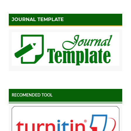
JOURNAL TEMPLATE
RECOMENDED TOOL