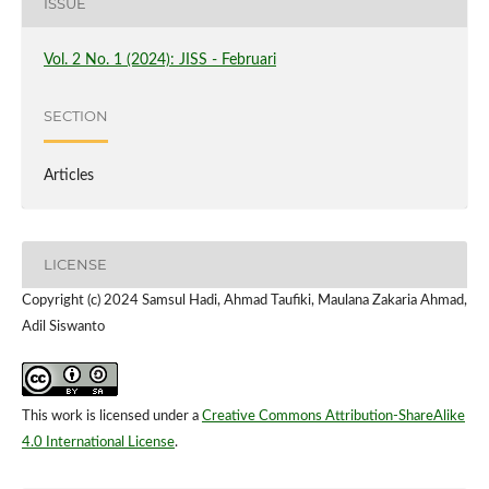
ISSUE
Vol. 2 No. 1 (2024): JISS - Februari
SECTION
Articles
LICENSE
Copyright (c) 2024 Samsul Hadi, Ahmad Taufiki, Maulana Zakaria Ahmad,
Adil Siswanto
This work is licensed under a
Creative Commons Attribution-ShareAlike
4.0 International License
.