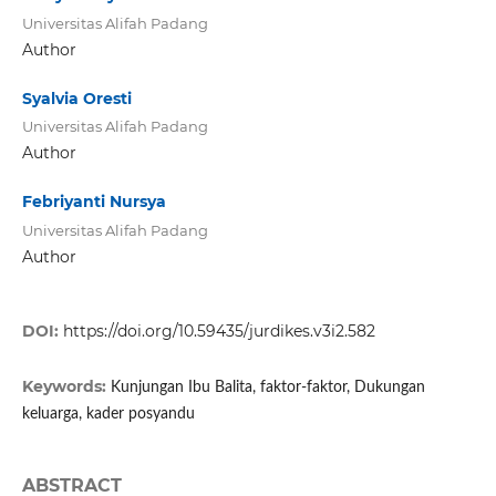
Universitas Alifah Padang
Author
Syalvia Oresti
Universitas Alifah Padang
Author
Febriyanti Nursya
Universitas Alifah Padang
Author
DOI:
https://doi.org/10.59435/jurdikes.v3i2.582
Keywords:
Kunjungan Ibu Balita, faktor-faktor, Dukungan
keluarga, kader posyandu
ABSTRACT