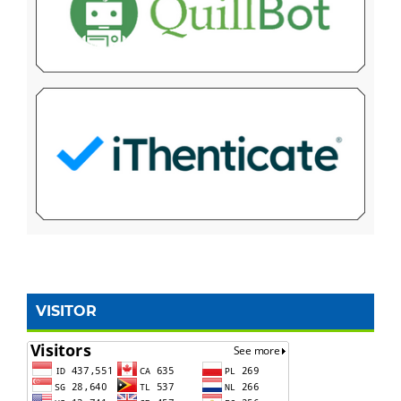
VISITOR