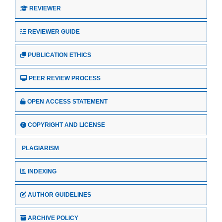
REVIEWER
REVIEWER GUIDE
PUBLICATION ETHICS
PEER REVIEW PROCESS
OPEN ACCESS STATEMENT
COPYRIGHT AND LICENSE
PLAGIARISM
INDEXING
AUTHOR GUIDELINES
ARCHIVE POLICY