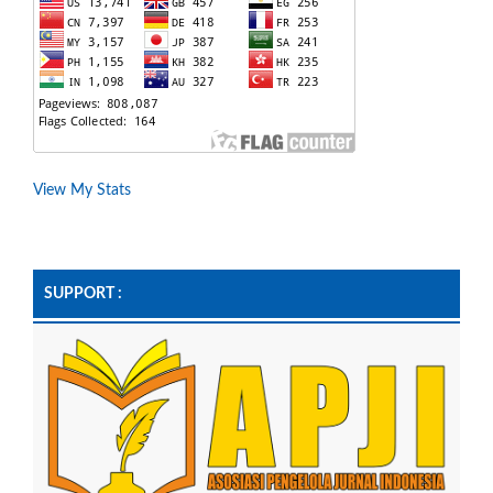
View My Stats
SUPPORT :