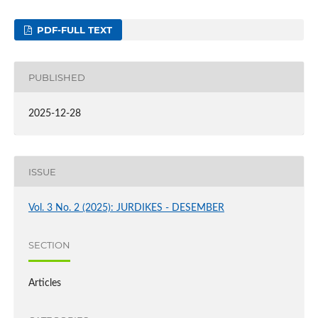
PDF-FULL TEXT
PUBLISHED
2025-12-28
ISSUE
Vol. 3 No. 2 (2025): JURDIKES - DESEMBER
SECTION
Articles