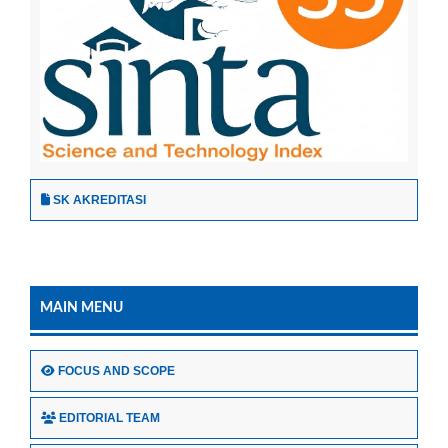
SK AKREDITASI
MAIN MENU
FOCUS AND SCOPE
EDITORIAL TEAM