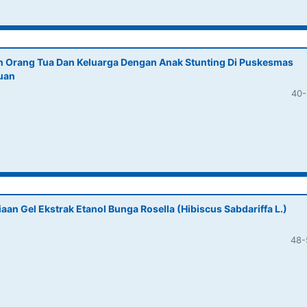
Orang Tua Dan Keluarga Dengan Anak Stunting Di Puskesmas
uan
40-
aan Gel Ekstrak Etanol Bunga Rosella (Hibiscus Sabdariffa L.)
48-