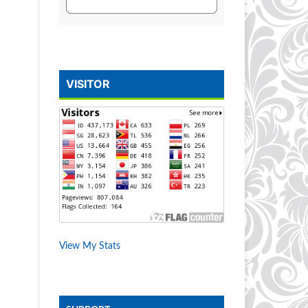
VISITOR
View My Stats