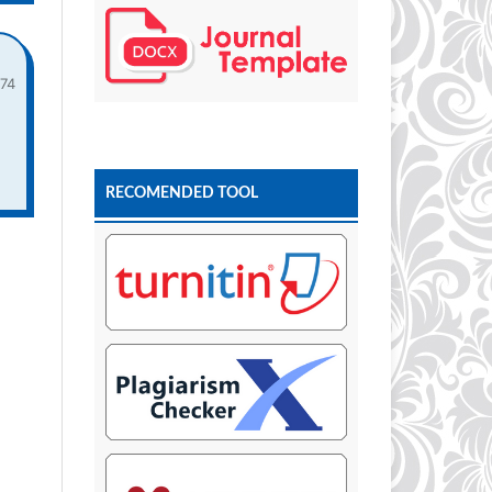
74
RECOMENDED TOOL