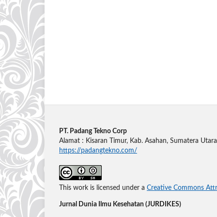
PT. Padang Tekno Corp
Alamat : Kisaran Timur, Kab. Asahan, Sumatera Utara
https://padangtekno.com/
This work is licensed under a
Creative Commons Attri
Jurnal Dunia Ilmu Kesehatan (JURDIKES)