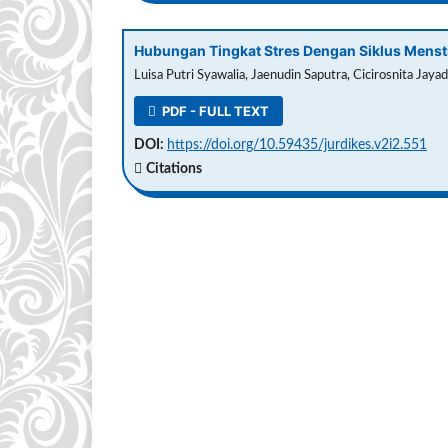
Hubungan Tingkat Stres Dengan Siklus Menst
Luisa Putri Syawalia, Jaenudin Saputra, Cicirosnita Jayad
PDF - FULL TEXT
DOI:
https://doi.org/10.59435/jurdikes.v2i2.551
Citations