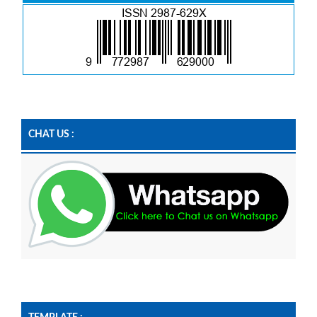
CHAT US :