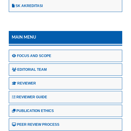
SK AKREDITASI
MAIN MENU
FOCUS AND SCOPE
EDITORIAL TEAM
REVIEWER
REVIEWER GUIDE
PUBLICATION ETHICS
PEER REVIEW PROCESS