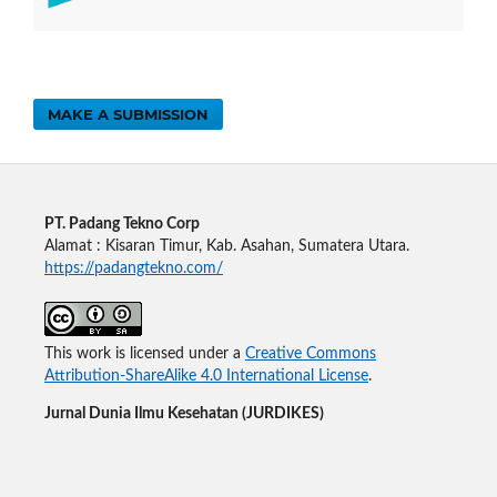
MAKE A SUBMISSION
PT. Padang Tekno Corp
Alamat : Kisaran Timur, Kab. Asahan, Sumatera Utara.
https://padangtekno.com/
This work is licensed under a
Creative Commons
Attribution-ShareAlike 4.0 International License
.
Jurnal Dunia Ilmu Kesehatan (JURDIKES)