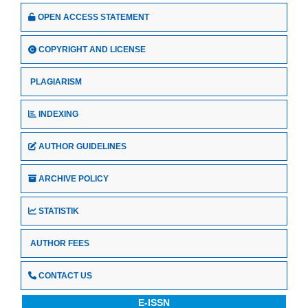
OPEN ACCESS STATEMENT
COPYRIGHT AND LICENSE
PLAGIARISM
INDEXING
AUTHOR GUIDELINES
ARCHIVE POLICY
STATISTIK
AUTHOR FEES
CONTACT US
E-ISSN