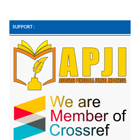
SUPPORT :