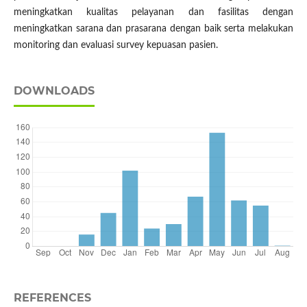
meningkatkan kualitas pelayanan dan fasilitas dengan
meningkatkan sarana dan prasarana dengan baik serta melakukan
monitoring dan evaluasi survey kepuasan pasien.
DOWNLOADS
REFERENCES