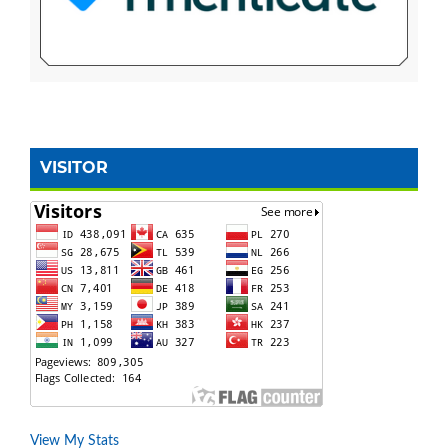
VISITOR
View My Stats