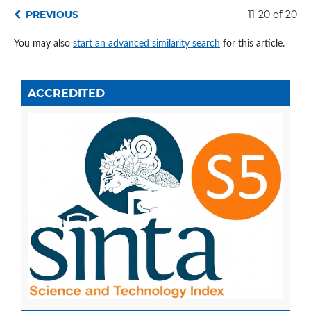
PREVIOUS
11-20 of 20
You may also
start an advanced similarity search
for this article.
ACCREDITED