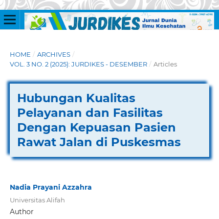
HOME
/
ARCHIVES
/
VOL. 3 NO. 2 (2025): JURDIKES - DESEMBER
/
Articles
Hubungan Kualitas
Pelayanan dan Fasilitas
Dengan Kepuasan Pasien
Rawat Jalan di Puskesmas
Nadia Prayani Azzahra
Universitas Alifah
Author