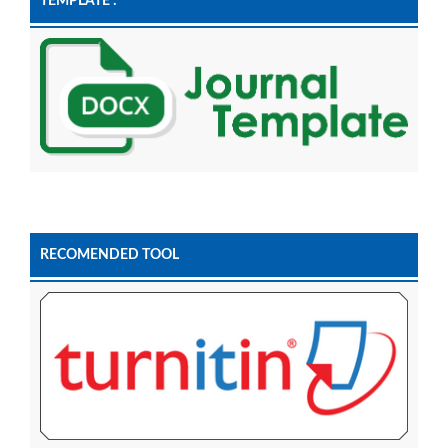
TEMPLATE :
RECOMENDED TOOL