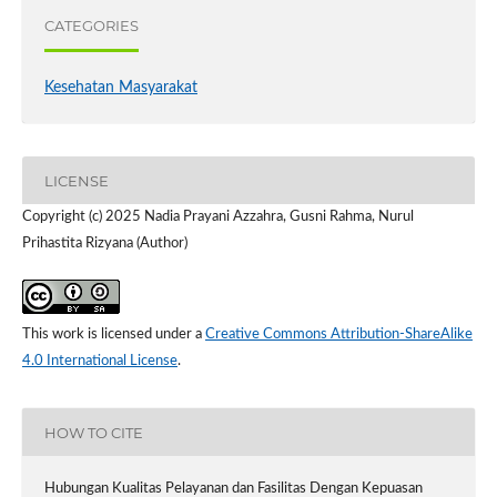
CATEGORIES
Kesehatan Masyarakat
LICENSE
Copyright (c) 2025 Nadia Prayani Azzahra, Gusni Rahma, Nurul
Prihastita Rizyana (Author)
This work is licensed under a
Creative Commons Attribution-ShareAlike
4.0 International License
.
HOW TO CITE
Hubungan Kualitas Pelayanan dan Fasilitas Dengan Kepuasan