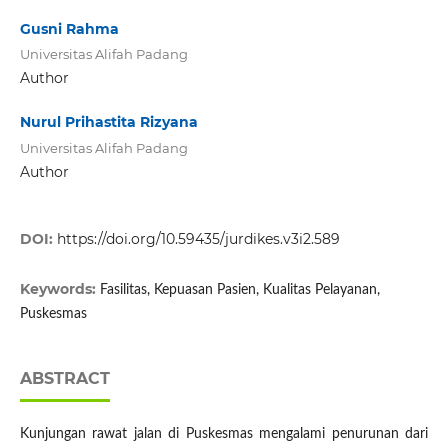
Gusni Rahma
Universitas Alifah Padang
Author
Nurul Prihastita Rizyana
Universitas Alifah Padang
Author
DOI:
https://doi.org/10.59435/jurdikes.v3i2.589
Keywords:
Fasilitas, Kepuasan Pasien, Kualitas Pelayanan,
Puskesmas
ABSTRACT
Kunjungan rawat jalan di Puskesmas mengalami penurunan dari