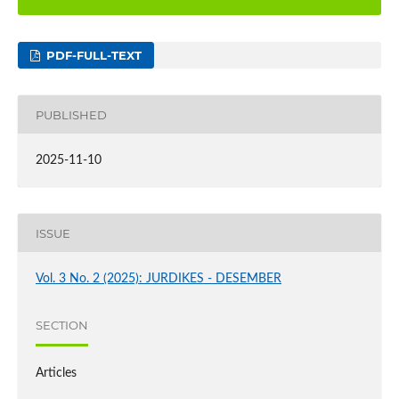
PDF-FULL-TEXT
PUBLISHED
2025-11-10
ISSUE
Vol. 3 No. 2 (2025): JURDIKES - DESEMBER
SECTION
Articles