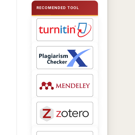
RECOMENDED TOOL