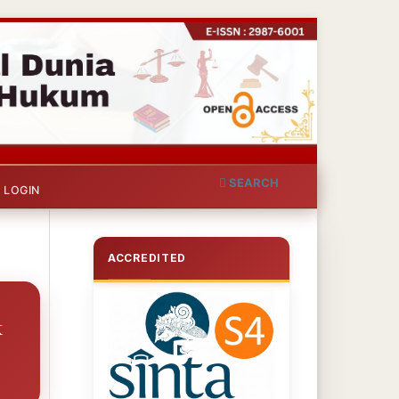
SEARCH
LOGIN
ACCREDITED
k