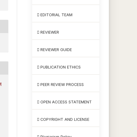
EDITORIAL TEAM
REVIEWER
REVIEWER GUIDE
PUBLICATION ETHICS
M
PEER REVIEW PROCESS
OPEN ACCESS STATEMENT
COPYRIGHT AND LICENSE
Plagiarism Policy