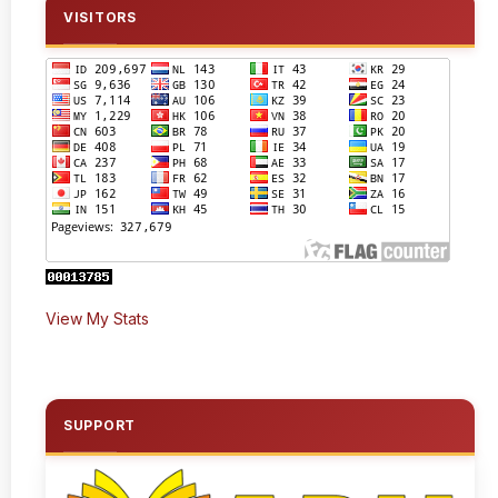
VISITORS
View My Stats
SUPPORT