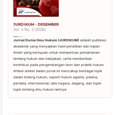
JURDIKUM - DESEMBER
Vol. 4 No. 2 (2026)
Jurnal Dunia Ilmu Hukum (JURDIKUM)
adalah publikasi
akademik yang menyajikan hasil penelitian dan kajian
ilmiah yang bertujuan untuk memperluas pemahaman
tentang hukum dan kebijakan, serta memberikan
kontribusi pada pengembangan teori dan praktik hukum.
Artikel-artikel dalam jurnal ini mencakup berbagai topik
dalam bidang hukum, seperti hukum agama, pidana,
perdata, internasional, tata negara, dagang, dan topik-
topik tentang ilmu hukum lainnya.