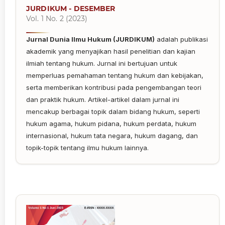
JURDIKUM - DESEMBER
Vol. 1 No. 2 (2023)
Jurnal Dunia Ilmu Hukum (JURDIKUM)
adalah publikasi
akademik yang menyajikan hasil penelitian dan kajian
ilmiah tentang hukum. Jurnal ini bertujuan untuk
memperluas pemahaman tentang hukum dan kebijakan,
serta memberikan kontribusi pada pengembangan teori
dan praktik hukum. Artikel-artikel dalam jurnal ini
mencakup berbagai topik dalam bidang hukum, seperti
hukum agama, hukum pidana, hukum perdata, hukum
internasional, hukum tata negara, hukum dagang, dan
topik-topik tentang ilmu hukum lainnya.