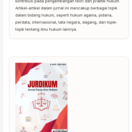
kontribusi pada pengembangan teori dan praktik hukum.
Artikel-artikel dalam jurnal ini mencakup berbagai topik
dalam bidang hukum, seperti hukum agama, pidana,
perdata, internasional, tata negara, dagang, dan topik-
topik tentang ilmu hukum lainnya.