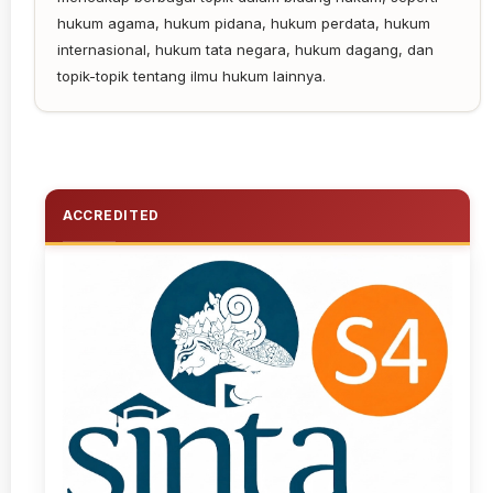
hukum agama, hukum pidana, hukum perdata, hukum
internasional, hukum tata negara, hukum dagang, dan
topik-topik tentang ilmu hukum lainnya.
ACCREDITED