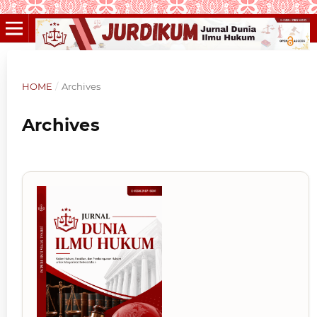
HOME
/
Archives
Archives