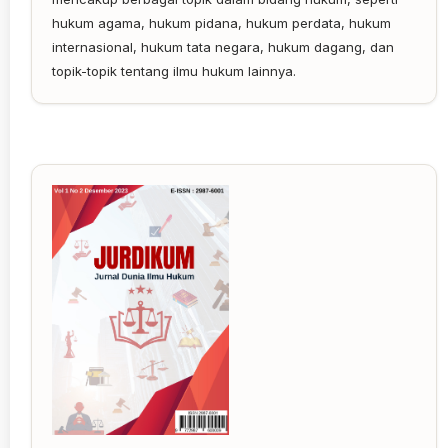
hukum agama, hukum pidana, hukum perdata, hukum
internasional, hukum tata negara, hukum dagang, dan
topik-topik tentang ilmu hukum lainnya.