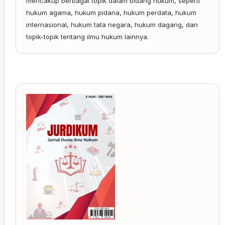
mencakup berbagai topik dalam bidang hukum, seperti
hukum agama, hukum pidana, hukum perdata, hukum
internasional, hukum tata negara, hukum dagang, dan
topik-topik tentang ilmu hukum lainnya.