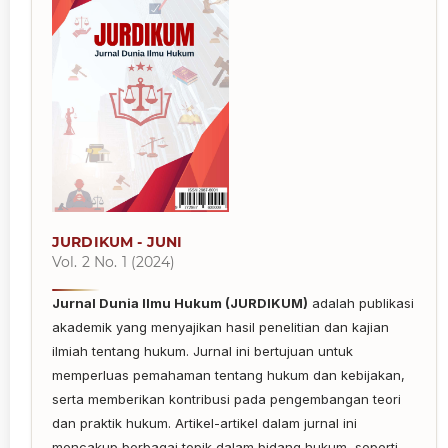
JURDIKUM - JUNI
Vol. 2 No. 1 (2024)
Jurnal Dunia Ilmu Hukum (JURDIKUM)
adalah publikasi
akademik yang menyajikan hasil penelitian dan kajian
ilmiah tentang hukum. Jurnal ini bertujuan untuk
memperluas pemahaman tentang hukum dan kebijakan,
serta memberikan kontribusi pada pengembangan teori
dan praktik hukum. Artikel-artikel dalam jurnal ini
mencakup berbagai topik dalam bidang hukum, seperti