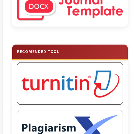
RECOMENDED TOOL