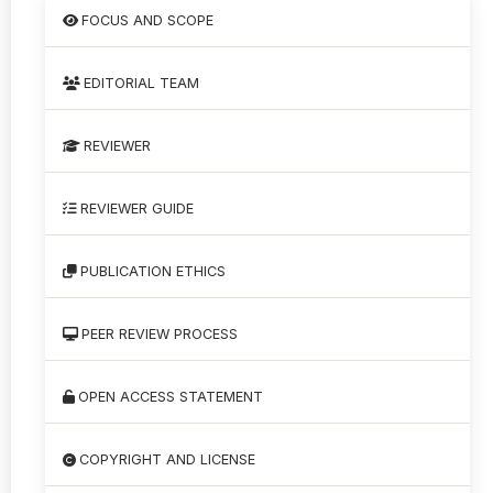
FOCUS AND SCOPE
EDITORIAL TEAM
REVIEWER
REVIEWER GUIDE
PUBLICATION ETHICS
PEER REVIEW PROCESS
OPEN ACCESS STATEMENT
COPYRIGHT AND LICENSE