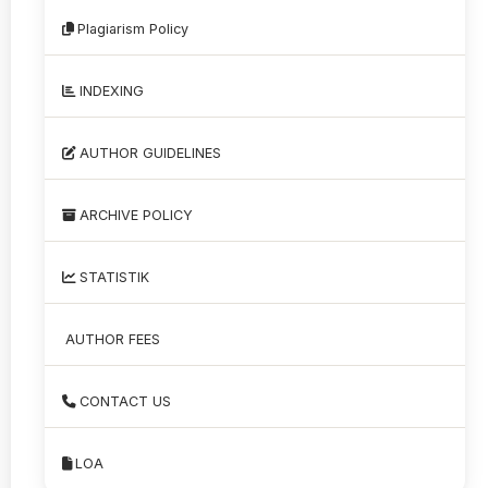
Plagiarism Policy
INDEXING
AUTHOR GUIDELINES
ARCHIVE POLICY
STATISTIK
AUTHOR FEES
CONTACT US
LOA