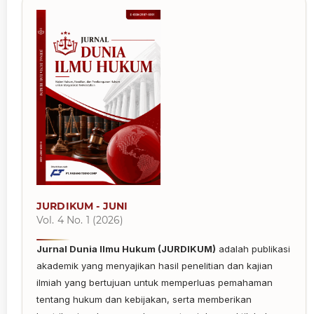
JURDIKUM - JUNI
Vol. 4 No. 1 (2026)
Jurnal Dunia Ilmu Hukum (JURDIKUM)
adalah publikasi
akademik yang menyajikan hasil penelitian dan kajian
ilmiah yang bertujuan untuk memperluas pemahaman
tentang hukum dan kebijakan, serta memberikan