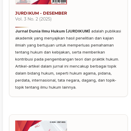
JURDIKUM - DESEMBER
Vol. 3 No. 2 (2025)
Jurnal Dunia Ilmu Hukum (JURDIKUM)
adalah publikasi
akademik yang menyajikan hasil penelitian dan kajian
ilmiah yang bertujuan untuk memperluas pemahaman
tentang hukum dan kebijakan, serta memberikan
kontribusi pada pengembangan teori dan praktik hukum.
Artikel-artikel dalam jurnal ini mencakup berbagai topik
dalam bidang hukum, seperti hukum agama, pidana,
perdata, internasional, tata negara, dagang, dan topik-
topik tentang ilmu hukum lainnya.