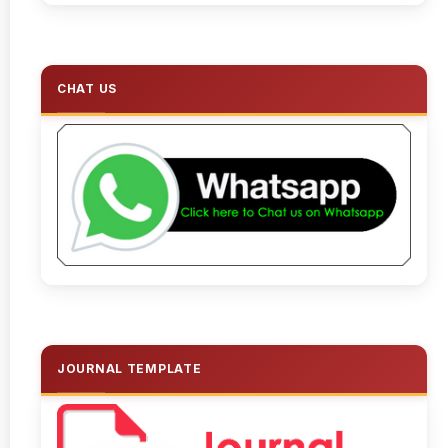
CHAT US
JOURNAL TEMPLATE