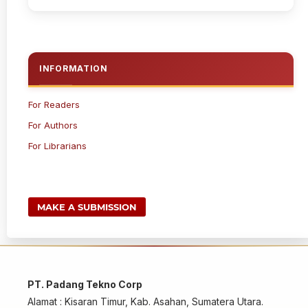
INFORMATION
For Readers
For Authors
For Librarians
MAKE A SUBMISSION
PT. Padang Tekno Corp
Alamat : Kisaran Timur, Kab. Asahan, Sumatera Utara.