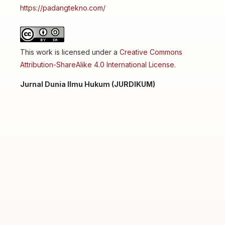
https://padangtekno.com/
This work is licensed under a
Creative Commons
Attribution-ShareAlike 4.0 International License
.
Jurnal Dunia Ilmu Hukum (JURDIKUM)