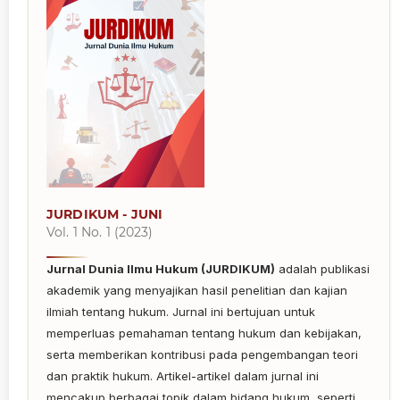
JURDIKUM - JUNI
Vol. 1 No. 1 (2023)
Jurnal Dunia Ilmu Hukum (JURDIKUM)
adalah publikasi
akademik yang menyajikan hasil penelitian dan kajian
ilmiah tentang hukum. Jurnal ini bertujuan untuk
memperluas pemahaman tentang hukum dan kebijakan,
serta memberikan kontribusi pada pengembangan teori
dan praktik hukum. Artikel-artikel dalam jurnal ini
mencakup berbagai topik dalam bidang hukum, seperti