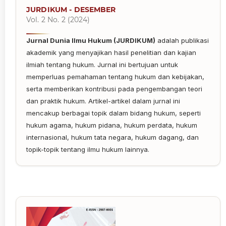
JURDIKUM - DESEMBER
Vol. 2 No. 2 (2024)
Jurnal Dunia Ilmu Hukum (JURDIKUM)
adalah publikasi
akademik yang menyajikan hasil penelitian dan kajian
ilmiah tentang hukum. Jurnal ini bertujuan untuk
memperluas pemahaman tentang hukum dan kebijakan,
serta memberikan kontribusi pada pengembangan teori
dan praktik hukum. Artikel-artikel dalam jurnal ini
mencakup berbagai topik dalam bidang hukum, seperti
hukum agama, hukum pidana, hukum perdata, hukum
internasional, hukum tata negara, hukum dagang, dan
topik-topik tentang ilmu hukum lainnya.