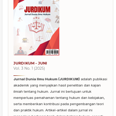
JURDIKUM - JUNI
Vol. 3 No. 1 (2025)
Jurnal Dunia Ilmu Hukum (JURDIKUM)
adalah publikasi
akademik yang menyajikan hasil penelitian dan kajian
ilmiah tentang hukum. Jurnal ini bertujuan untuk
memperluas pemahaman tentang hukum dan kebijakan,
serta memberikan kontribusi pada pengembangan teori
dan praktik hukum. Artikel-artikel dalam jurnal ini