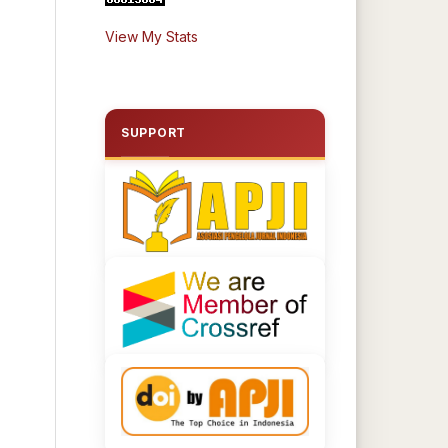
View My Stats
SUPPORT