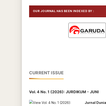
OUR JOURNAL HAS BEEN INDEXED BY :
CURRENT ISSUE
Vol. 4 No. 1 (2026): JURDIKUM - JUNI
Jurnal Duni