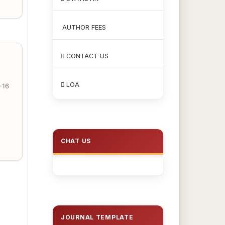
AUTHOR FEES
CONTACT US
LOA
-16
CHAT US
JOURNAL TEMPLATE