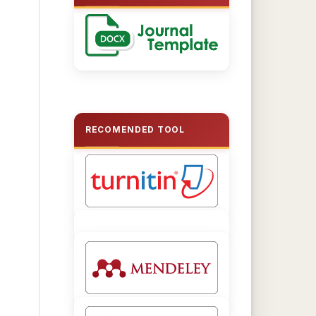
RECOMENDED TOOL