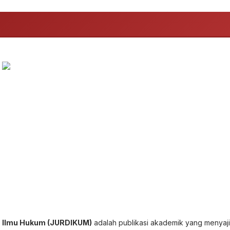
a Ilmu Hukum (JURDIKUM)
adalah publikasi akademik yang menyaj