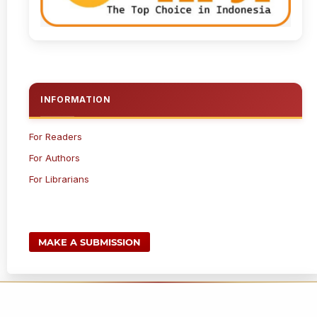
INFORMATION
For Readers
For Authors
For Librarians
MAKE A SUBMISSION