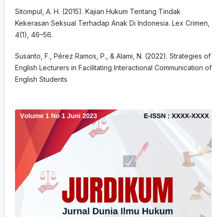
Sitompul, A. H. (2015). Kajian Hukum Tentang Tindak
Kekerasan Seksual Terhadap Anak Di Indonesia. Lex Crimen,
4(1), 46–56.
Susanto, F., Pérez Ramos, P., & Alami, N. (2022). Strategies of
English Lecturers in Facilitating Interactional Communication of
English Students