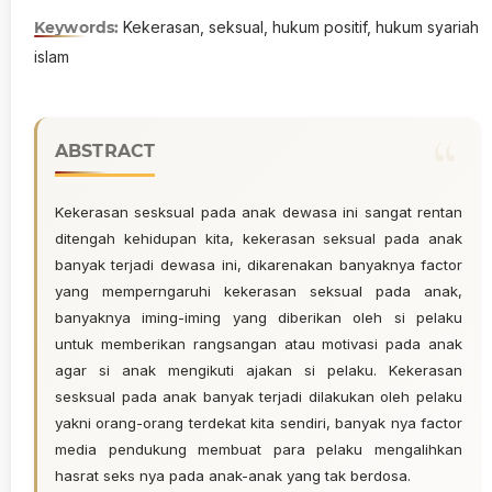
Keywords:
Kekerasan, seksual, hukum positif, hukum syariah
islam
ABSTRACT
Kekerasan sesksual pada anak dewasa ini sangat rentan
ditengah kehidupan kita, kekerasan seksual pada anak
banyak terjadi dewasa ini, dikarenakan banyaknya factor
yang memperngaruhi kekerasan seksual pada anak,
banyaknya iming-iming yang diberikan oleh si pelaku
untuk memberikan rangsangan atau motivasi pada anak
agar si anak mengikuti ajakan si pelaku. Kekerasan
sesksual pada anak banyak terjadi dilakukan oleh pelaku
yakni orang-orang terdekat kita sendiri, banyak nya factor
media pendukung membuat para pelaku mengalihkan
hasrat seks nya pada anak-anak yang tak berdosa.