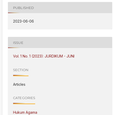
PUBLISHED
2023-06-06
ISSUE
Vol. 1 No. 1 (2023): JURDIKUM - JUNI
SECTION
Articles
CATEGORIES
Hukum Agama