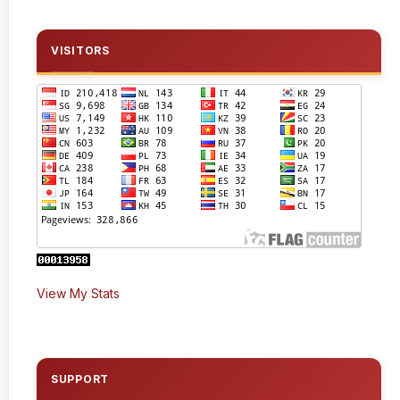
VISITORS
View My Stats
SUPPORT