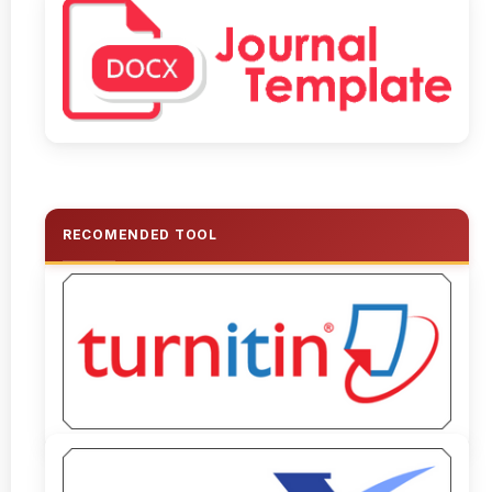
RECOMENDED TOOL