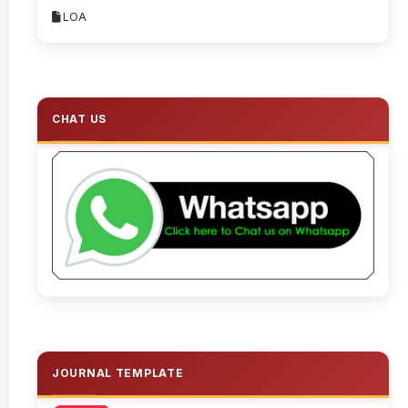
LOA
CHAT US
JOURNAL TEMPLATE