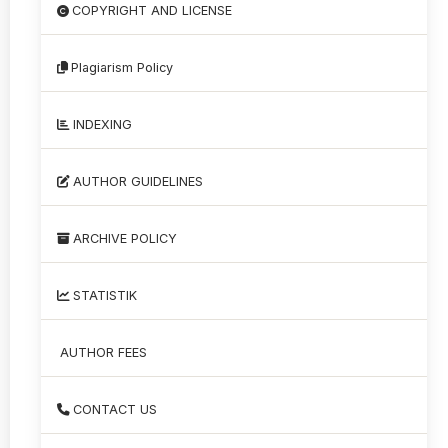
COPYRIGHT AND LICENSE
Plagiarism Policy
INDEXING
AUTHOR GUIDELINES
ARCHIVE POLICY
STATISTIK
AUTHOR FEES
CONTACT US