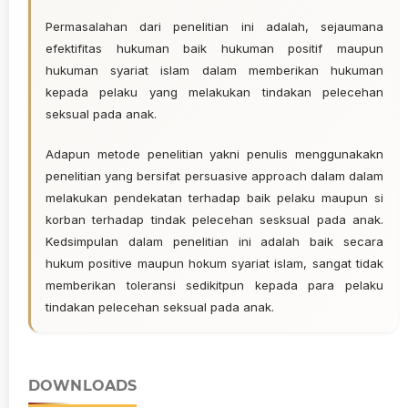
Permasalahan dari penelitian ini adalah, sejaumana
efektifitas hukuman baik hukuman positif maupun
hukuman syariat islam dalam memberikan hukuman
kepada pelaku yang melakukan tindakan pelecehan
seksual pada anak.
Adapun metode penelitian yakni penulis menggunakakn
penelitian yang bersifat persuasive approach dalam dalam
melakukan pendekatan terhadap baik pelaku maupun si
korban terhadap tindak pelecehan sesksual pada anak.
Kedsimpulan dalam penelitian ini adalah baik secara
hukum positive maupun hokum syariat islam, sangat tidak
memberikan toleransi sedikitpun kepada para pelaku
tindakan pelecehan seksual pada anak.
DOWNLOADS