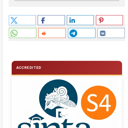
ACCREDITED