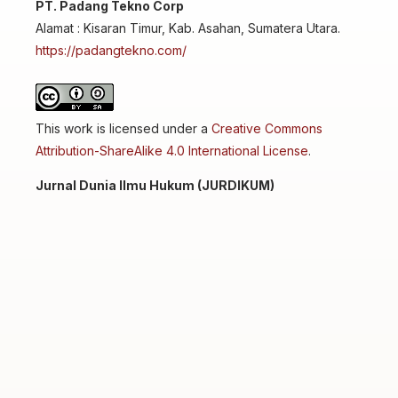
PT. Padang Tekno Corp
Alamat : Kisaran Timur, Kab. Asahan, Sumatera Utara.
https://padangtekno.com/
This work is licensed under a
Creative Commons
Attribution-ShareAlike 4.0 International License
.
Jurnal Dunia Ilmu Hukum (JURDIKUM)