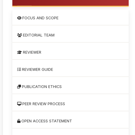
FOCUS AND SCOPE
EDITORIAL TEAM
REVIEWER
REVIEWER GUIDE
PUBLICATION ETHICS
PEER REVIEW PROCESS
OPEN ACCESS STATEMENT