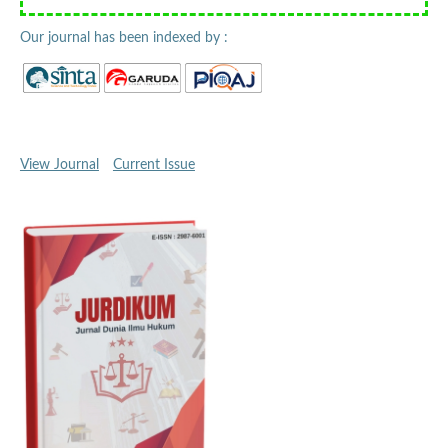
Our journal has been indexed by :
View Journal
Current Issue