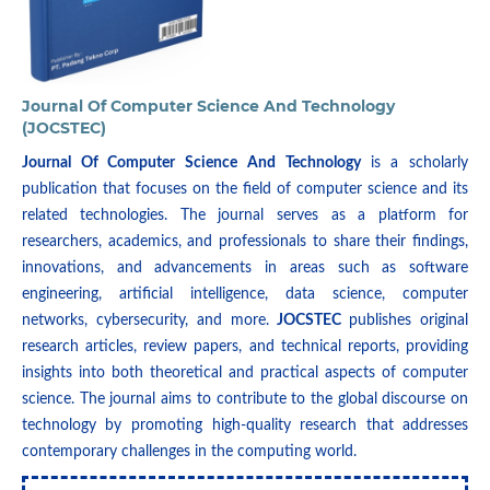
Journal Of Computer Science And Technology
(JOCSTEC)
Journal Of Computer Science And Technology
is a scholarly
publication that focuses on the field of computer science and its
related technologies. The journal serves as a platform for
researchers, academics, and professionals to share their findings,
innovations, and advancements in areas such as software
engineering, artificial intelligence, data science, computer
networks, cybersecurity, and more.
JOCSTEC
publishes original
research articles, review papers, and technical reports, providing
insights into both theoretical and practical aspects of computer
science. The journal aims to contribute to the global discourse on
technology by promoting high-quality research that addresses
contemporary challenges in the computing world.