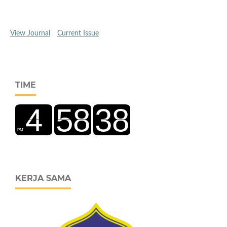
View Journal
Current Issue
TIME
KERJA SAMA