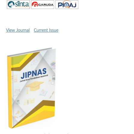
View Journal
Current Issue