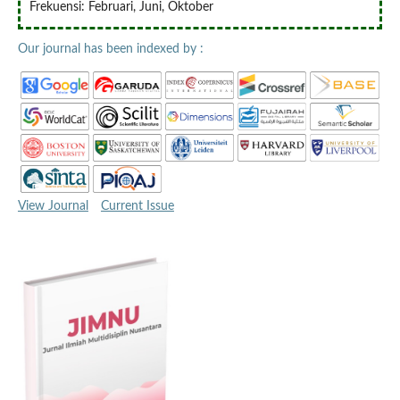
Frekuensi: Februari, Juni, Oktober
Our journal has been indexed by :
View Journal
Current Issue