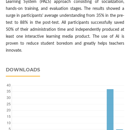
Learning System (PALS) approach consisting of socialization,
hands-on training, and evaluation stages. The results showed a
surge in participants' average understanding from 35% in the pre-
test to 88% in the post-test. All participants successfully saved
50% of their administration time and independently produced at
least one interactive learning media product. The use of AI is
proven to reduce student boredom and greatly helps teachers
innovate.
DOWNLOADS