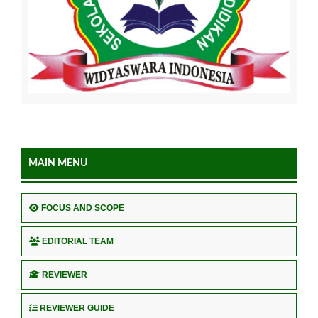
MAIN MENU
FOCUS AND SCOPE
EDITORIAL TEAM
REVIEWER
REVIEWER GUIDE