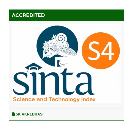
ACCREDITED
SK AKREDITASI