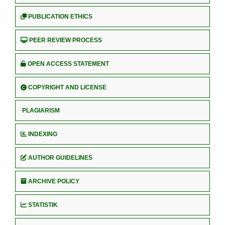
PUBLICATION ETHICS
PEER REVIEW PROCESS
OPEN ACCESS STATEMENT
COPYRIGHT AND LICENSE
PLAGIARISM
INDEXING
AUTHOR GUIDELINES
ARCHIVE POLICY
STATISTIK