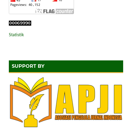
Statistik
SUPPORT BY