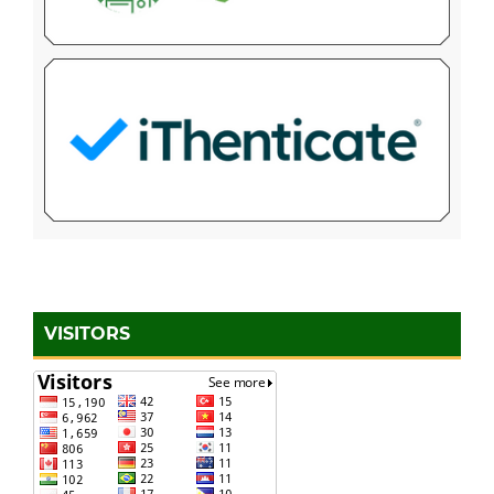
VISITORS