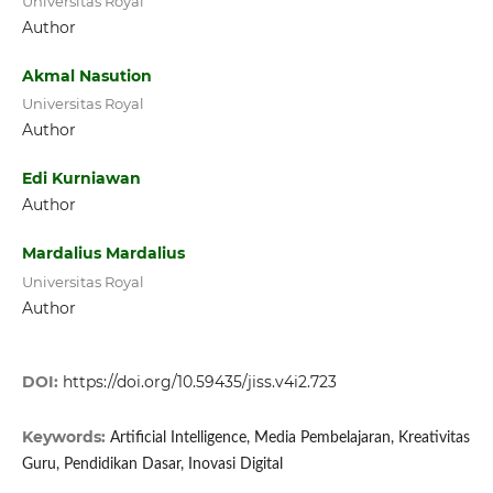
Universitas Royal
Author
Akmal Nasution
Universitas Royal
Author
Edi Kurniawan
Author
Mardalius Mardalius
Universitas Royal
Author
DOI:
https://doi.org/10.59435/jiss.v4i2.723
Keywords:
Artificial Intelligence, Media Pembelajaran, Kreativitas
Guru, Pendidikan Dasar, Inovasi Digital