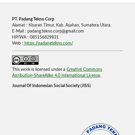
PT. Padang Tekno Corp
Alamat : Kisaran Timur, Kab. Asahan, Sumatera Utara.
E-Mail : padang.tekno.corp@gmail.com
HP/WA : 085156829831
Web :
https://padangtekno.com/
This work is licensed under a
Creative Commons
Attribution-ShareAlike 4.0 International License
.
Journal Of Indonesian Social Society (JISS)