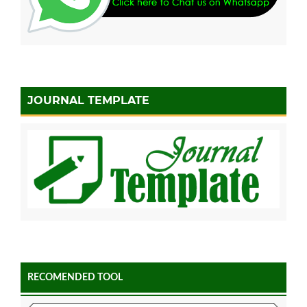
JOURNAL TEMPLATE
RECOMENDED TOOL