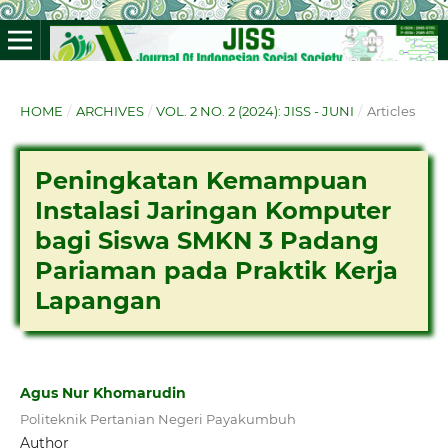
HOME
/
ARCHIVES
/
VOL. 2 NO. 2 (2024): JISS - JUNI
/
Articles
Peningkatan Kemampuan
Instalasi Jaringan Komputer
bagi Siswa SMKN 3 Padang
Pariaman pada Praktik Kerja
Lapangan
Agus Nur Khomarudin
Politeknik Pertanian Negeri Payakumbuh
Author