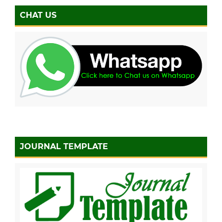
CHAT US
JOURNAL TEMPLATE