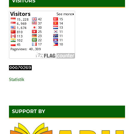
VISITORS
Statistik
SUPPORT BY