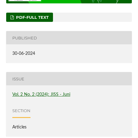
PDF-FULL TEXT
PUBLISHED
30-06-2024
ISSUE
Vol. 2 No. 2 (2024): JISS - Juni
SECTION
Articles