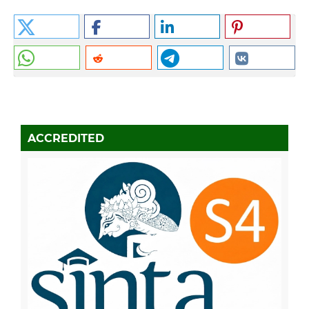
ACCREDITED