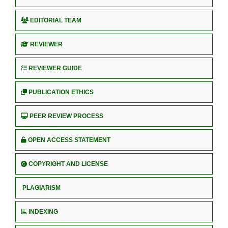
EDITORIAL TEAM
REVIEWER
REVIEWER GUIDE
PUBLICATION ETHICS
PEER REVIEW PROCESS
OPEN ACCESS STATEMENT
COPYRIGHT AND LICENSE
PLAGIARISM
INDEXING