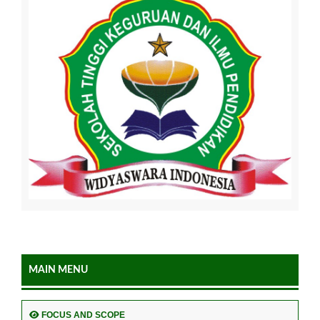
MAIN MENU
FOCUS AND SCOPE