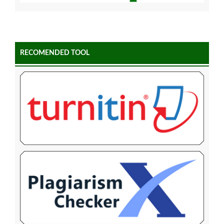
RECOMENDED TOOL