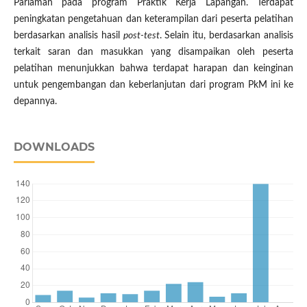
Pariaman pada program Praktik Kerja Lapangan. Terdapat
peningkatan pengetahuan dan keterampilan dari peserta pelatihan
berdasarkan analisis hasil
post-test
. Selain itu, berdasarkan analisis
terkait saran dan masukkan yang disampaikan oleh peserta
pelatihan menunjukkan bahwa terdapat harapan dan keinginan
untuk pengembangan dan keberlanjutan dari program PkM ini ke
depannya.
DOWNLOADS