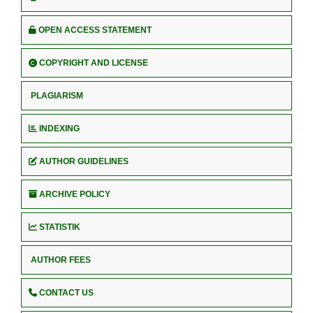
OPEN ACCESS STATEMENT
COPYRIGHT AND LICENSE
PLAGIARISM
INDEXING
AUTHOR GUIDELINES
ARCHIVE POLICY
STATISTIK
AUTHOR FEES
CONTACT US