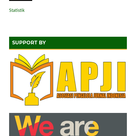
Statistik
SUPPORT BY