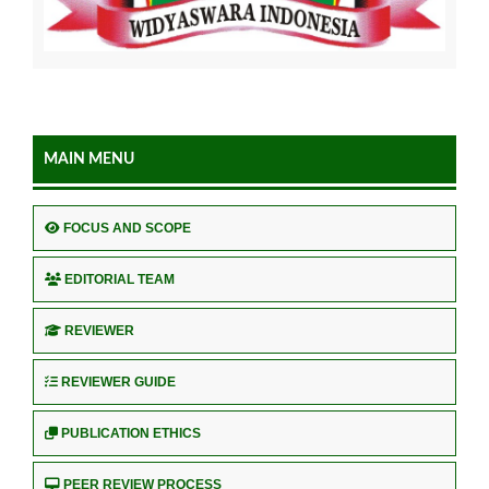
MAIN MENU
FOCUS AND SCOPE
EDITORIAL TEAM
REVIEWER
REVIEWER GUIDE
PUBLICATION ETHICS
PEER REVIEW PROCESS