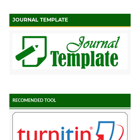
JOURNAL TEMPLATE
RECOMENDED TOOL