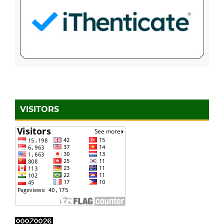
VISITORS