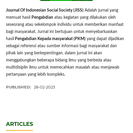
Journal Of Indonesian Social Society (JISS)
Adalah jurnal yang
memuat hasil
Pengabdian
atau kegiatan yang dilakukan oleh
seseorang atau sekelompok individu untuk memberikan manfaat
bagi masyarakat. Jurnal ini bertujuan untuk menyebarluaskan
hasil
Pengabdian Kepada masyarakat (PKM)
yang dapat dijadikan
sebagai referensi atau sumber informasi bagi masyarakat dan
pihak lain yang berkepentingan. dalam jurnal ini akan
menggabungkan beberapa bidang ilmu yang berbeda atau
multidisiplin ilmu untuk memecahkan masalah atau menjawab
pertanyaan yang lebih kompleks.
PUBLISHED:
28-02-2023
ARTICLES