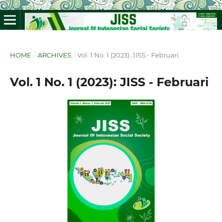
HOME
/
ARCHIVES
/
Vol. 1 No. 1 (2023): JISS - Februari
Vol. 1 No. 1 (2023): JISS - Februari