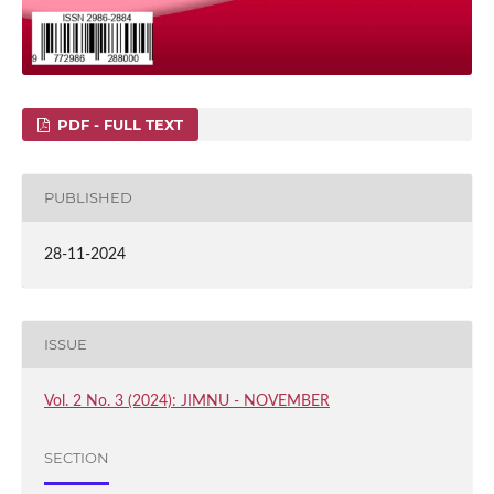
PDF - FULL TEXT
PUBLISHED
28-11-2024
ISSUE
Vol. 2 No. 3 (2024): JIMNU - NOVEMBER
SECTION