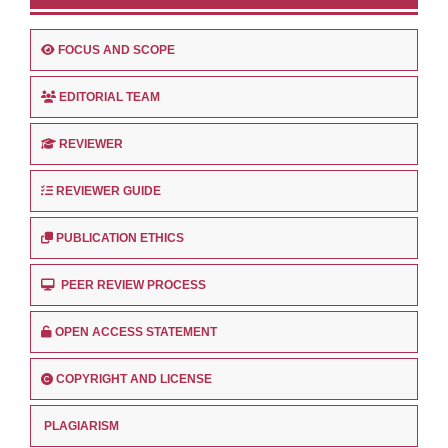
FOCUS AND SCOPE
EDITORIAL TEAM
REVIEWER
REVIEWER GUIDE
PUBLICATION ETHICS
PEER REVIEW PROCESS
OPEN ACCESS STATEMENT
COPYRIGHT AND LICENSE
PLAGIARISM