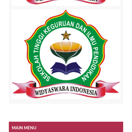
MAIN MENU