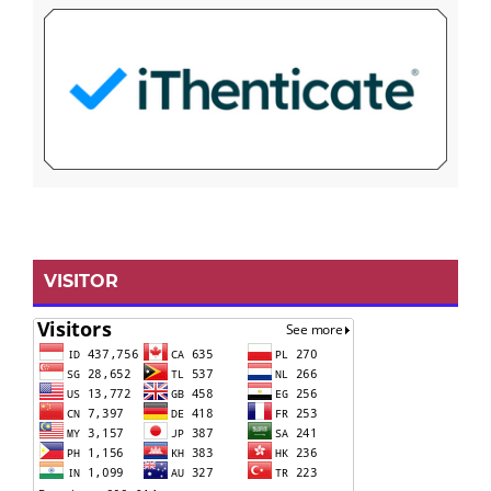
VISITOR