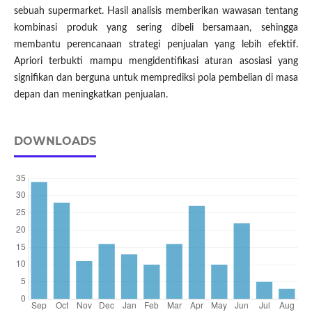
sebuah supermarket. Hasil analisis memberikan wawasan tentang
kombinasi produk yang sering dibeli bersamaan, sehingga
membantu perencanaan strategi penjualan yang lebih efektif.
Apriori terbukti mampu mengidentifikasi aturan asosiasi yang
signifikan dan berguna untuk memprediksi pola pembelian di masa
depan dan meningkatkan penjualan.
DOWNLOADS