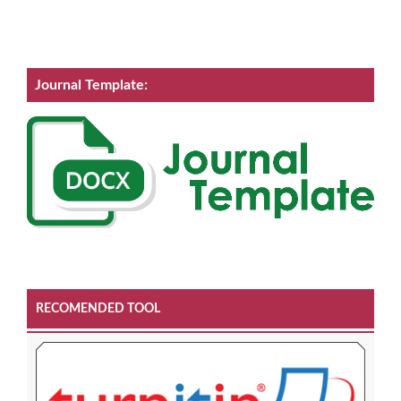
Journal Template:
RECOMENDED TOOL