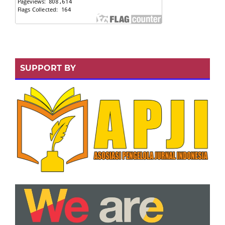
SUPPORT BY