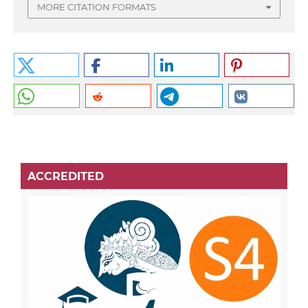
MORE CITATION FORMATS
ACCREDITED