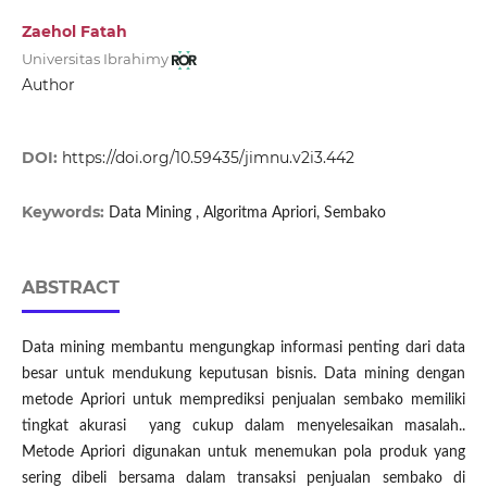
Zaehol Fatah
Universitas Ibrahimy
Author
DOI:
https://doi.org/10.59435/jimnu.v2i3.442
Keywords:
Data Mining , Algoritma Apriori, Sembako
ABSTRACT
Data mining membantu mengungkap informasi penting dari data
besar untuk mendukung keputusan bisnis. Data mining dengan
metode Apriori untuk memprediksi penjualan sembako memiliki
tingkat akurasi yang cukup dalam menyelesaikan masalah..
Metode Apriori digunakan untuk menemukan pola produk yang
sering dibeli bersama dalam transaksi penjualan sembako di