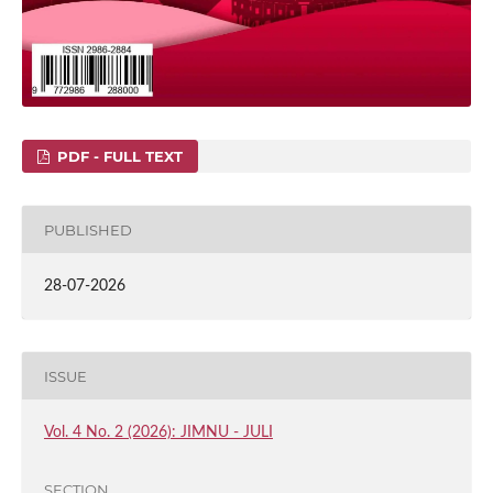
PDF - FULL TEXT
PUBLISHED
28-07-2026
ISSUE
Vol. 4 No. 2 (2026): JIMNU - JULI
SECTION