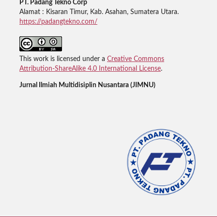
PT. Padang Tekno Corp
Alamat : Kisaran Timur, Kab. Asahan, Sumatera Utara.
https://padangtekno.com/
This work is licensed under a
Creative Commons
Attribution-ShareAlike 4.0 International License
.
Jurnal Ilmiah Multidisiplin Nusantara (JIMNU)