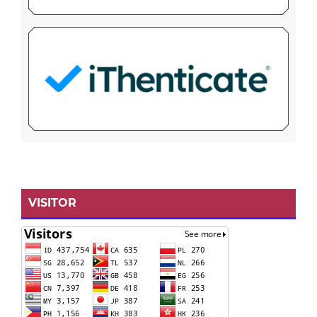
VISITOR