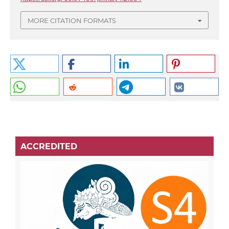
MORE CITATION FORMATS
ACCREDITED