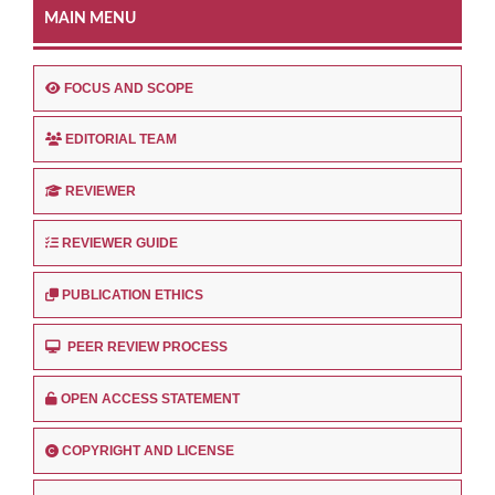
MAIN MENU
FOCUS AND SCOPE
EDITORIAL TEAM
REVIEWER
REVIEWER GUIDE
PUBLICATION ETHICS
PEER REVIEW PROCESS
OPEN ACCESS STATEMENT
COPYRIGHT AND LICENSE