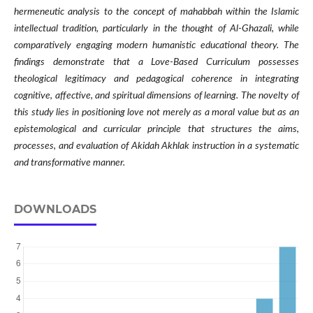
hermeneutic analysis to the concept of mahabbah within the Islamic
intellectual tradition, particularly in the thought of Al-Ghazali, while
comparatively engaging modern humanistic educational theory. The
findings demonstrate that a Love-Based Curriculum possesses
theological legitimacy and pedagogical coherence in integrating
cognitive, affective, and spiritual dimensions of learning. The novelty of
this study lies in positioning love not merely as a moral value but as an
epistemological and curricular principle that structures the aims,
processes, and evaluation of Akidah Akhlak instruction in a systematic
and transformative manner.
DOWNLOADS