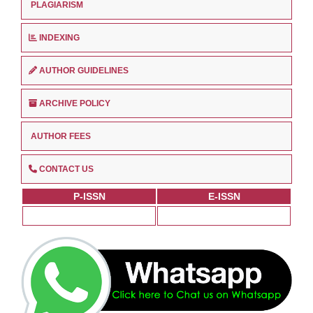
PLAGIARISM
INDEXING
AUTHOR GUIDELINES
ARCHIVE POLICY
AUTHOR FEES
CONTACT US
P-ISSN
E-ISSN