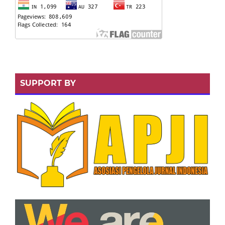
SUPPORT BY