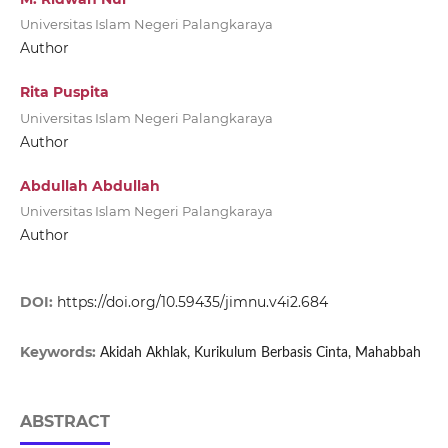
Universitas Islam Negeri Palangkaraya
Author
Rita Puspita
Universitas Islam Negeri Palangkaraya
Author
Abdullah Abdullah
Universitas Islam Negeri Palangkaraya
Author
DOI:
https://doi.org/10.59435/jimnu.v4i2.684
Keywords:
Akidah Akhlak, Kurikulum Berbasis Cinta, Mahabbah
ABSTRACT