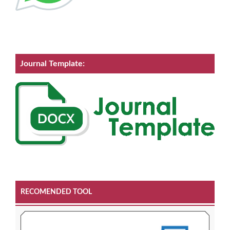
Journal Template:
RECOMENDED TOOL