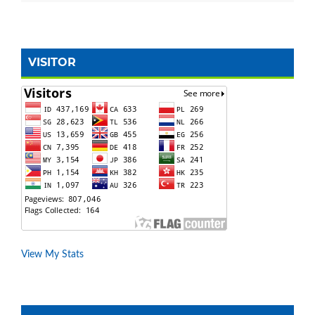
VISITOR
View My Stats