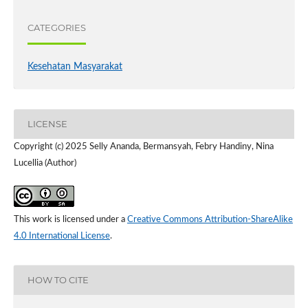
CATEGORIES
Kesehatan Masyarakat
LICENSE
Copyright (c) 2025 Selly Ananda, Bermansyah, Febry Handiny, Nina
Lucellia (Author)
This work is licensed under a
Creative Commons Attribution-ShareAlike
4.0 International License
.
HOW TO CITE