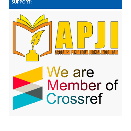
SUPPORT :