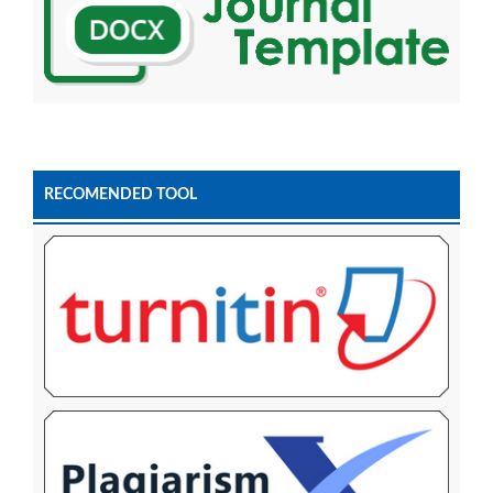
RECOMENDED TOOL