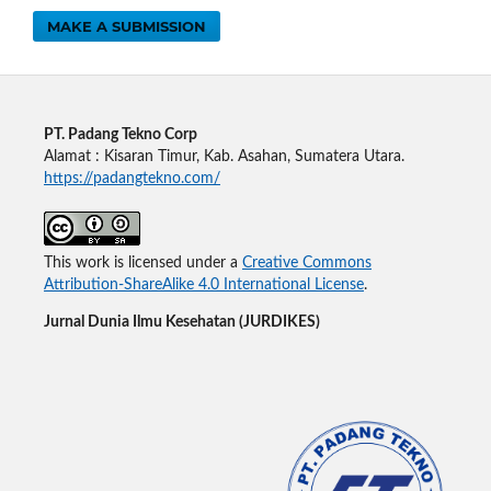
MAKE A SUBMISSION
PT. Padang Tekno Corp
Alamat : Kisaran Timur, Kab. Asahan, Sumatera Utara.
https://padangtekno.com/
This work is licensed under a
Creative Commons
Attribution-ShareAlike 4.0 International License
.
Jurnal Dunia Ilmu Kesehatan (JURDIKES)