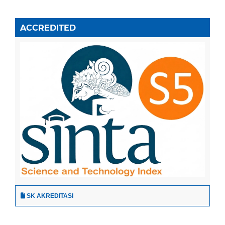
ACCREDITED
SK AKREDITASI