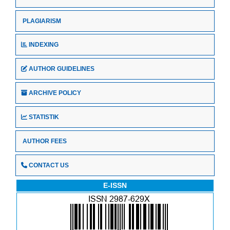
PLAGIARISM
INDEXING
AUTHOR GUIDELINES
ARCHIVE POLICY
STATISTIK
AUTHOR FEES
CONTACT US
E-ISSN