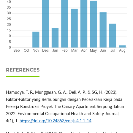
REFERENCES
Hamudya, T. P., Munggaran, G. A., Deli, A. P., & SG, H. (2023).
Faktor-Faktor yang Berhubungan dengan Kecelakaan Kerja pada
Pekerja Konstruksi Proyek The Canary Apartment Serpong Tahun
2022. Environmental Occupational Health and Safety Journal,
4(1), 1.
https://doi.org/10.24853/eohjs.4.1.1-14