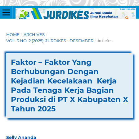
HOME
/
ARCHIVES
/
VOL. 3 NO. 2 (2025): JURDIKES - DESEMBER
/
Articles
Faktor – Faktor Yang
Berhubungan Dengan
Kejadian Kecelakaan Kerja
Pada Tenaga Kerja Bagian
Produksi di PT X Kabupaten X
Tahun 2025
Selly Ananda