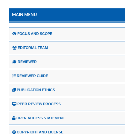
MAIN MENU
FOCUS AND SCOPE
EDITORIAL TEAM
REVIEWER
REVIEWER GUIDE
PUBLICATION ETHICS
PEER REVIEW PROCESS
OPEN ACCESS STATEMENT
COPYRIGHT AND LICENSE