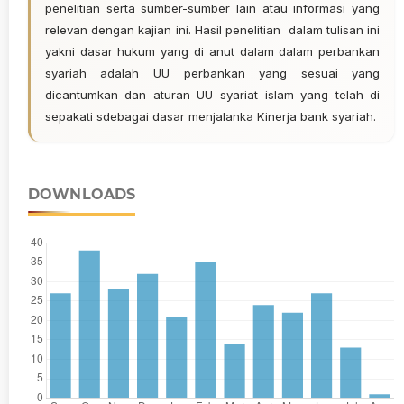
penelitian serta sumber-sumber lain atau informasi yang
relevan dengan kajian ini. Hasil penelitian dalam tulisan ini
yakni dasar hukum yang di anut dalam dalam perbankan
syariah adalah UU perbankan yang sesuai yang
dicantumkan dan aturan UU syariat islam yang telah di
sepakati sdebagai dasar menjalanka Kinerja bank syariah.
DOWNLOADS