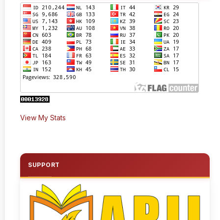
View My Stats
SUPPORT