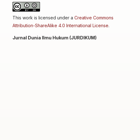
This work is licensed under a
Creative Commons
Attribution-ShareAlike 4.0 International License
.
Jurnal Dunia Ilmu Hukum (JURDIKUM)