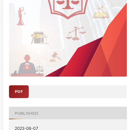
PDF
PUBLISHED
2023-06-07