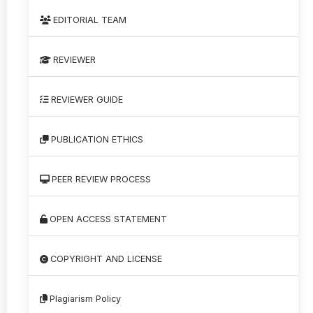
EDITORIAL TEAM
REVIEWER
REVIEWER GUIDE
PUBLICATION ETHICS
PEER REVIEW PROCESS
OPEN ACCESS STATEMENT
COPYRIGHT AND LICENSE
Plagiarism Policy