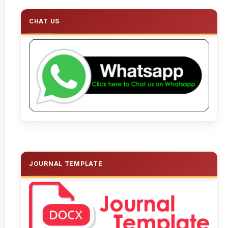
CHAT US
JOURNAL TEMPLATE