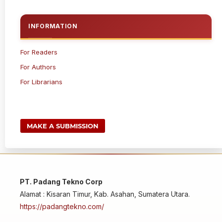
INFORMATION
For Readers
For Authors
For Librarians
MAKE A SUBMISSION
PT. Padang Tekno Corp
Alamat : Kisaran Timur, Kab. Asahan, Sumatera Utara.
https://padangtekno.com/