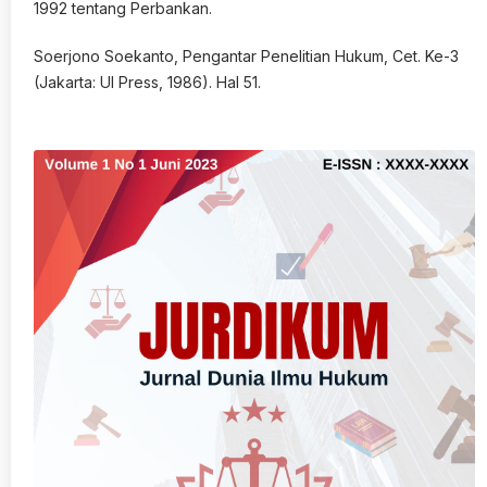
1992 tentang Perbankan.
Soerjono Soekanto, Pengantar Penelitian Hukum, Cet. Ke-3
(Jakarta: UI Press, 1986). Hal 51.