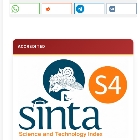
ACCREDITED