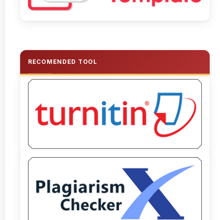
RECOMENDED TOOL