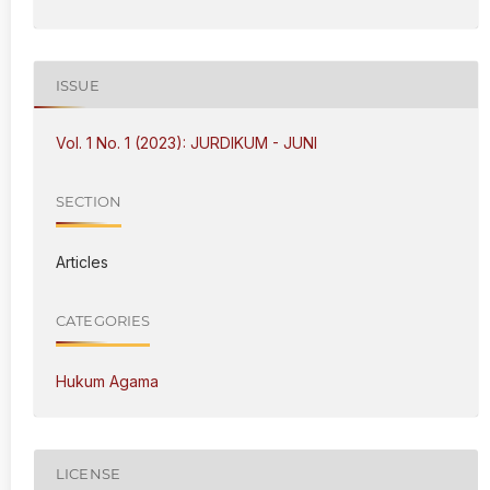
ISSUE
Vol. 1 No. 1 (2023): JURDIKUM - JUNI
SECTION
Articles
CATEGORIES
Hukum Agama
LICENSE