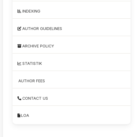
INDEXING
AUTHOR GUIDELINES
ARCHIVE POLICY
STATISTIK
AUTHOR FEES
CONTACT US
LOA