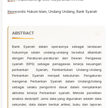
Keywords:
Hukum Islam, Undang Undang, Bank Syariah
ABSTRACT
Bank Syariah dalam operasinya sebagai landasan
hukumnya selain undang-undang tersebut ditambah
dengan Peraturan-peraturan deri Dewan Pengawas
syariah (DPS) sebagai penagawas kinerja keuangan
perbankan Syariah, Pembentukan Undang-Undang
Perbankan Syariah menjadi kebutuhan. Pengaturan
mengenai Perbankan Syariah dalam UndangUndang
sebagai selaku pengontrol dasar dalam menjalankan
aktivitas kinerja Perbankan syariah. Metode penelitian
analisis deskriptif. Jenis data yang digunakan adalah data
sekunder, data dalam bentuk artikel, buku dan laporan