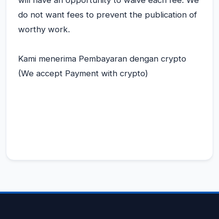
do not want fees to prevent the publication of
worthy work.
Kami menerima Pembayaran dengan crypto
(We accept Payment with crypto)