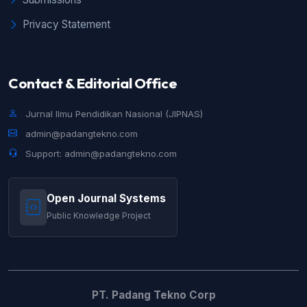
Privacy Statement
Contact & Editorial Office
Jurnal Ilmu Pendidikan Nasional (JIPNAS)
admin@padangtekno.com
Support: admin@padangtekno.com
Open Journal Systems
Public Knowledge Project
PT. Padang Tekno Corp