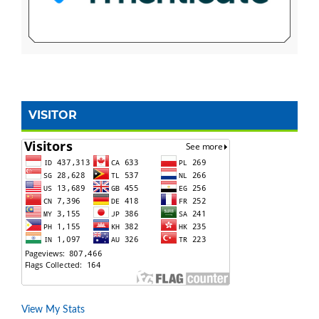
VISITOR
View My Stats