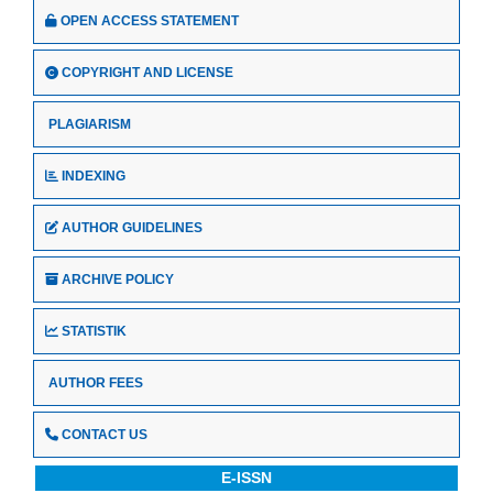
OPEN ACCESS STATEMENT
COPYRIGHT AND LICENSE
PLAGIARISM
INDEXING
AUTHOR GUIDELINES
ARCHIVE POLICY
STATISTIK
AUTHOR FEES
CONTACT US
E-ISSN