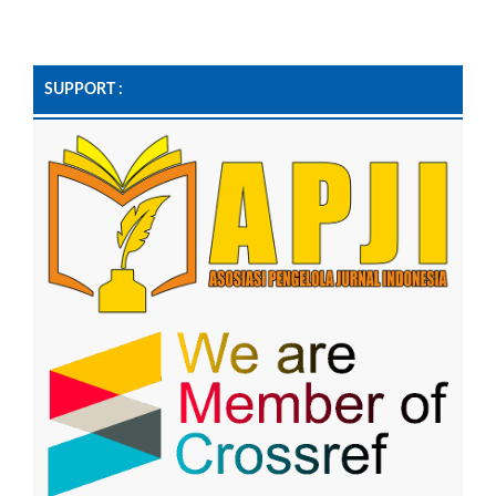
SUPPORT :