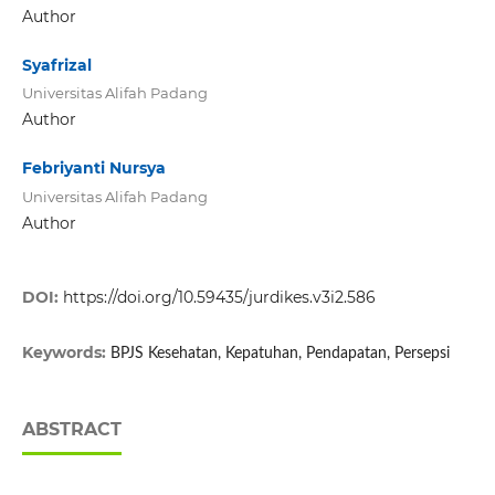
Author
Syafrizal
Universitas Alifah Padang
Author
Febriyanti Nursya
Universitas Alifah Padang
Author
DOI:
https://doi.org/10.59435/jurdikes.v3i2.586
Keywords:
BPJS Kesehatan, Kepatuhan, Pendapatan, Persepsi
ABSTRACT