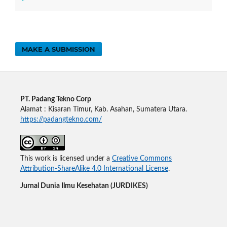
MAKE A SUBMISSION
PT. Padang Tekno Corp
Alamat : Kisaran Timur, Kab. Asahan, Sumatera Utara.
https://padangtekno.com/
This work is licensed under a
Creative Commons
Attribution-ShareAlike 4.0 International License
.
Jurnal Dunia Ilmu Kesehatan (JURDIKES)