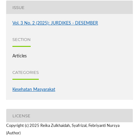
ISSUE
Vol. 3 No. 2 (2025): JURDIKES - DESEMBER
SECTION
Articles
CATEGORIES
Kesehatan Masyarakat
LICENSE
Copyright (c) 2025 Reika Zulkhaidah, Syafrizal, Febriyanti Nursya
(Author)