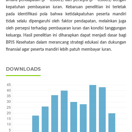
kepatuhan pembayaran iuran. Kebaruan penelitian ini terletak
pada identifikasi pola bahwa ketidakpatuhan peserta mandiri
tidak selalu dipengaruhi oleh faktor pendapatan, melainkan juga
oleh persepsi terhadap pembayaran iuran dan kondisi tanggungan
keluarga. Hasil penelitian ini diharapkan dapat menjadi dasar bagi
BPJS Kesehatan dalam merancang strategi edukasi dan dukungan
finansial agar peserta mandiri lebih patuh membayar iuran.
DOWNLOADS