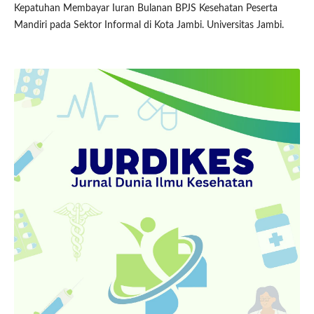
Kepatuhan Membayar Iuran Bulanan BPJS Kesehatan Peserta
Mandiri pada Sektor Informal di Kota Jambi. Universitas Jambi.