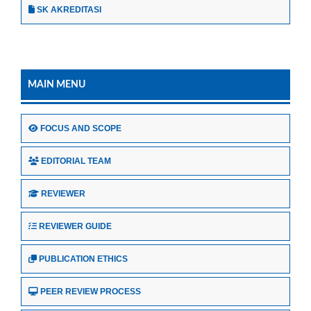
SK AKREDITASI
MAIN MENU
FOCUS AND SCOPE
EDITORIAL TEAM
REVIEWER
REVIEWER GUIDE
PUBLICATION ETHICS
PEER REVIEW PROCESS