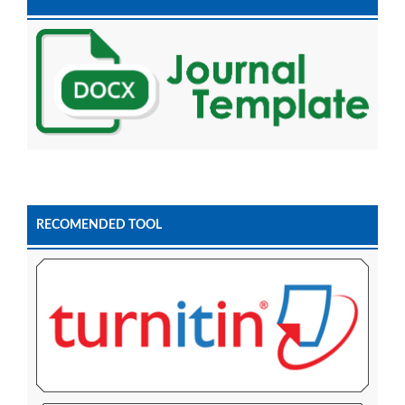
RECOMENDED TOOL