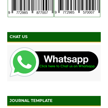
CHAT US
JOURNAL TEMPLATE