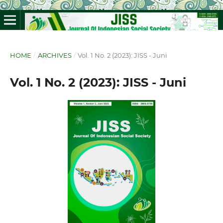
HOME
/
ARCHIVES
/
Vol. 1 No. 2 (2023): JISS - Juni
Vol. 1 No. 2 (2023): JISS - Juni