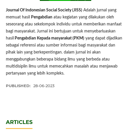
Journal Of Indonesian Social Society (JISS)
Adalah jurnal yang
memuat hasil
Pengabdian
atau kegiatan yang dilakukan oleh
seseorang atau sekelompok individu untuk memberikan manfaat
bagi masyarakat. Jurnal ini bertujuan untuk menyebarluaskan
hasil
Pengabdian Kepada masyarakat (PKM)
yang dapat dijadikan
sebagai referensi atau sumber informasi bagi masyarakat dan
pihak lain yang berkepentingan. dalam jurnal ini akan
menggabungkan beberapa bidang ilmu yang berbeda atau
multidisiplin ilmu untuk memecahkan masalah atau menjawab
pertanyaan yang lebih kompleks.
PUBLISHED:
28-06-2023
ARTICLES