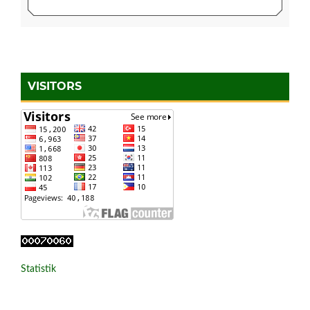
VISITORS
Statistik