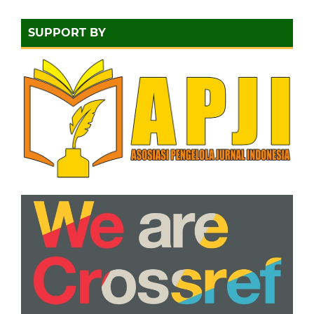
SUPPORT BY