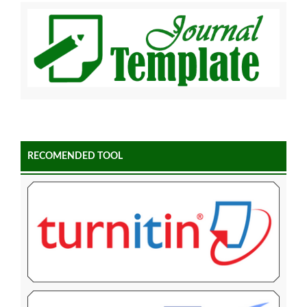
RECOMENDED TOOL