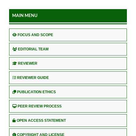
MAIN MENU
FOCUS AND SCOPE
EDITORIAL TEAM
REVIEWER
REVIEWER GUIDE
PUBLICATION ETHICS
PEER REVIEW PROCESS
OPEN ACCESS STATEMENT
COPYRIGHT AND LICENSE