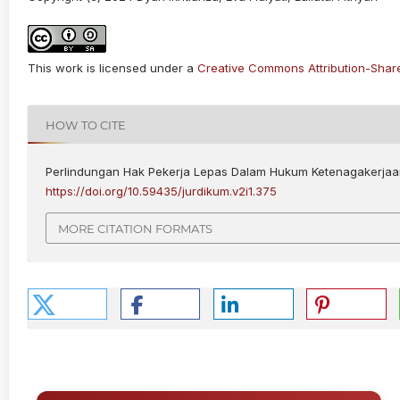
This work is licensed under a
Creative Commons Attribution-ShareA
HOW TO CITE
Perlindungan Hak Pekerja Lepas Dalam Hukum Ketenagakerjaa
https://doi.org/10.59435/jurdikum.v2i1.375
MORE CITATION FORMATS