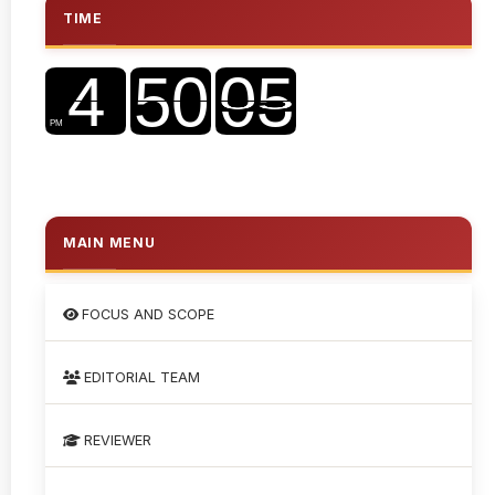
TIME
MAIN MENU
FOCUS AND SCOPE
EDITORIAL TEAM
REVIEWER