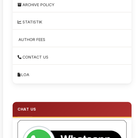
ARCHIVE POLICY
STATISTIK
AUTHOR FEES
CONTACT US
LOA
CHAT US