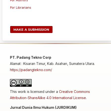
For Librarians
MAKE A SUBMISSION
PT. Padang Tekno Corp
Alamat : Kisaran Timur, Kab. Asahan, Sumatera Utara.
https://padangtekno.com/
This work is licensed under a
Creative Commons
Attribution-ShareAlike 4.0 International License
.
Jurnal Dunia Ilmu Hukum (JURDIKUM)