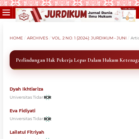
HOME
/
ARCHIVES
/
VOL. 2 NO. 1 (2024): JURDIKUM - JUNI
/
Arti
Perlindungan Hak Pekerja Lepas Dalam Hukum Ketenag
Dyah Ikhtiariza
Universitas Tidar
Eva Fidiyati
Universitas Tidar
Lailatul Fitriyah