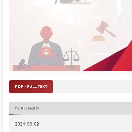
PDF - FULL TEXT
PUBLISHED
2024-06-02