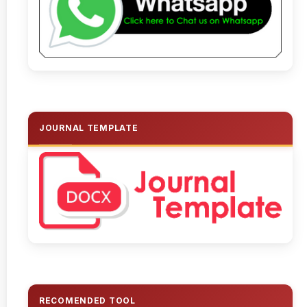
JOURNAL TEMPLATE
RECOMENDED TOOL