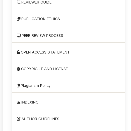
REVIEWER GUIDE
PUBLICATION ETHICS
PEER REVIEW PROCESS
OPEN ACCESS STATEMENT
COPYRIGHT AND LICENSE
Plagiarism Policy
INDEXING
AUTHOR GUIDELINES