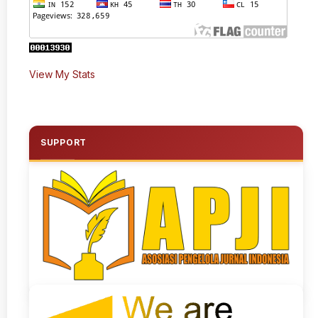
View My Stats
SUPPORT