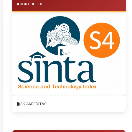
ACCREDITED
SK AKREDITASI