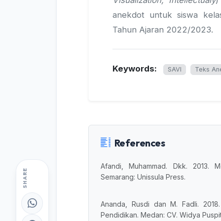
anekdot untuk siswa kel
Tahun Ajaran 2022/2023.
Keywords:
SAVI
Teks An
References
Afandi, Muhammad. Dkk. 2013. M
SHARE
Semarang: Unissula Press.
Ananda, Rusdi dan M. Fadli. 2018.
Pendidikan. Medan: CV. Widya Puspit