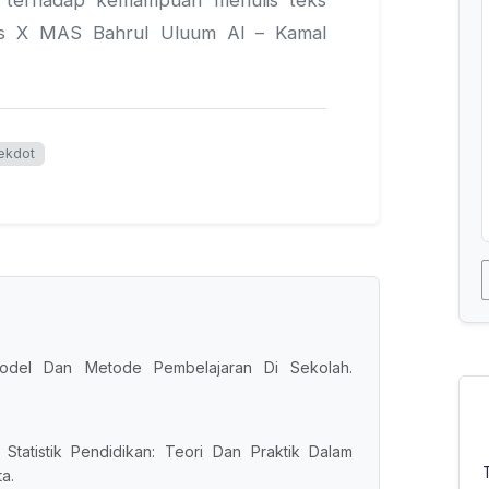
as X MAS Bahrul Uluum Al – Kamal
ekdot
odel Dan Metode Pembelajaran Di Sekolah.
 Statistik Pendidikan: Teori Dan Praktik Dalam
a.