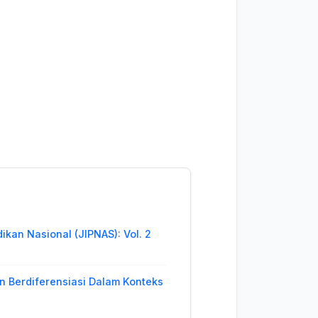
ikan Nasional (JIPNAS): Vol. 2
an Berdiferensiasi Dalam Konteks