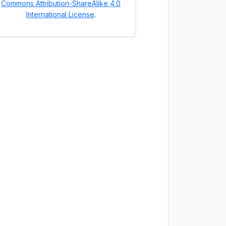
Commons Attribution-ShareAlike 4.0
International License
.