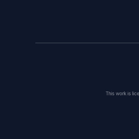
This work is li