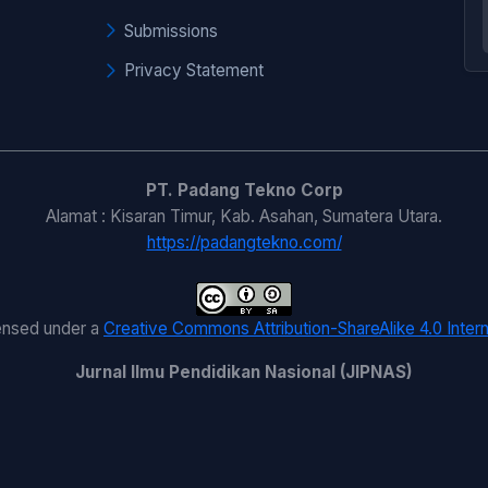
Submissions
Privacy Statement
PT. Padang Tekno Corp
Alamat : Kisaran Timur, Kab. Asahan, Sumatera Utara.
https://padangtekno.com/
censed under a
Creative Commons Attribution-ShareAlike 4.0 Intern
Jurnal Ilmu Pendidikan Nasional (JIPNAS)