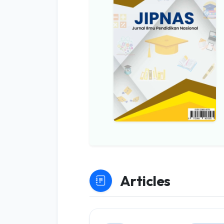
Articles