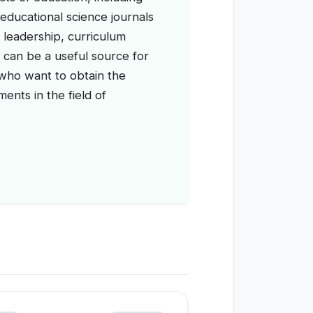
educational science journals
l leadership, curriculum
 can be a useful source for
 who want to obtain the
ents in the field of