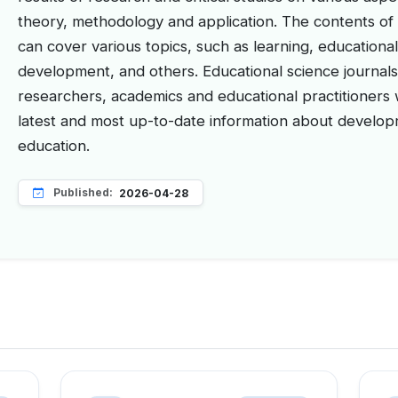
theory, methodology and application. The contents of 
can cover various topics, such as learning, educationa
development, and others. Educational science journals
researchers, academics and educational practitioners
latest and most up-to-date information about developm
education.
Published:
2026-04-28