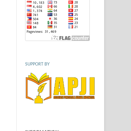
SUPPORT BY