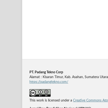
PT. Padang Tekno Corp
Alamat : Kisaran Timur, Kab. Asahan, Sumatera Utara
https://padangtekno.com/
This work is licensed under a
Creative Commons Attri