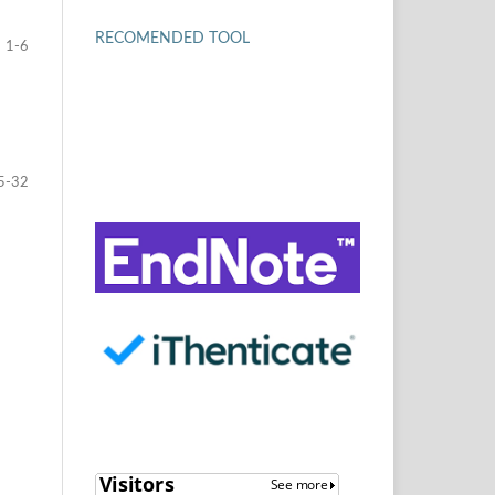
RECOMENDED TOOL
1-6
5-32