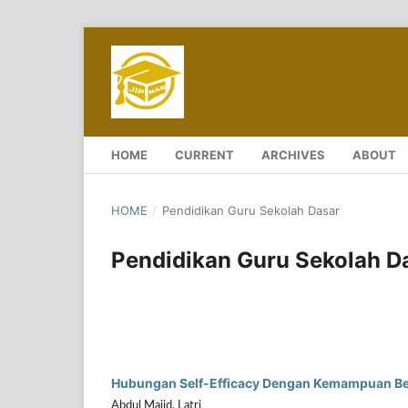
HOME
CURRENT
ARCHIVES
ABOUT
HOME
/
Pendidikan Guru Sekolah Dasar
Pendidikan Guru Sekolah D
Hubungan Self-Efficacy Dengan Kemampuan Ber
Abdul Majid, Latri