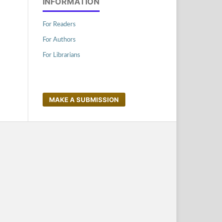
INFORMATION
For Readers
For Authors
For Librarians
MAKE A SUBMISSION