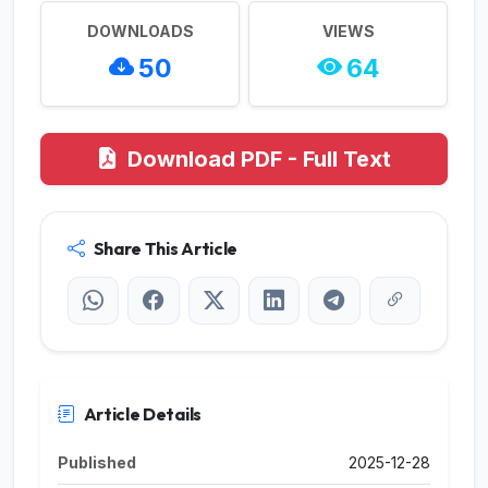
DOWNLOADS
VIEWS
50
64
Download PDF - Full Text
Share This Article
Article Details
Published
2025-12-28