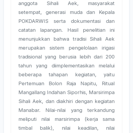
anggota Sihali Aek, masyarakat
setempat, generasi muda dan Kepala
POKDARWIS serta dokumentasi dan
catatan lapangan. Hasil penelitian ini
menunjukkan bahwa tradisi Sihali Aek
merupakan sistem pengelolaan irigasi
tradisional yang berusia lebih dari 200
tahun yang diimplementasikan melalui
beberapa tahapan kegiatan, yaitu
Pertemuan Bolon Raja Napitu, Ritual
Mangallang Indahan Siporhis, Marsirimpa
Sihali Aek, dan diakhiri dengan kegiatan
Manabar. Nilai-nilai yang terkandung
meliputi nilai marsirimpa (kerja sama
timbal balik), nilai keadilan, nilai