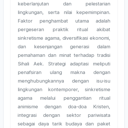
keberlanjutan dan pelestarian
lingkungan, serta nilai kepemimpinan.
Faktor penghambat utama adalah
pergeseran praktik ritual akibat
sinkretisme agama, diversifikasi ekonomi,
dan kesenjangan generasi dalam
pemahaman dan minat terhadap tradisi
Sihali Aek. Strategi adaptasi meliputi
penafsiran ulang makna dengan
menghubungkannya dengan isu-isu
lingkungan kontemporer, sinkretisme
agama melalui penggantian ritual
animisme dengan doa-doa Kristen,
integrasi dengan sektor pariwisata
sebagai daya tarik budaya dan paket