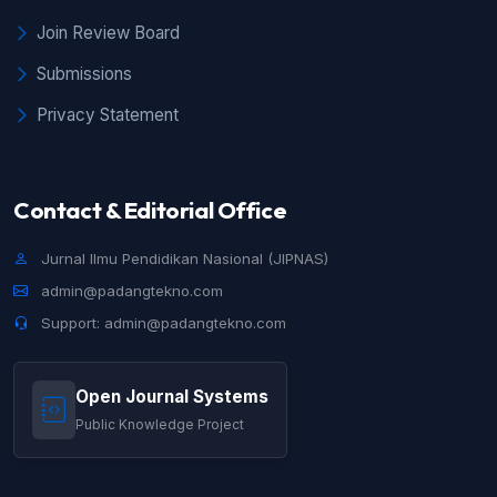
Join Review Board
Submissions
Privacy Statement
Contact & Editorial Office
Jurnal Ilmu Pendidikan Nasional (JIPNAS)
admin@padangtekno.com
Support: admin@padangtekno.com
Open Journal Systems
Public Knowledge Project