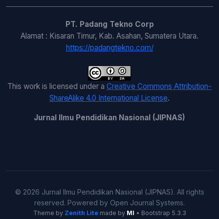
PT. Padang Tekno Corp
Alamat : Kisaran Timur, Kab. Asahan, Sumatera Utara.
https://padangtekno.com/
This work is licensed under a
Creative Commons Attribution-
ShareAlike 4.0 International License
.
Jurnal Ilmu Pendidikan Nasional (JIPNAS)
© 2026 Jurnal Ilmu Pendidikan Nasional (JIPNAS). All rights
reserved. Powered by Open Journal Systems.
Theme by
Zenith Lite
made by
MI
• Bootstrap 5.3.3