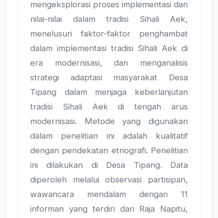
mengeksplorasi proses implementasi dan
nilai-nilai dalam tradisi Sihali Aek,
menelusuri faktor-faktor penghambat
dalam implementasi tradisi Sihali Aek di
era modernisasi, dan menganalisis
strategi adaptasi masyarakat Desa
Tipang dalam menjaga keberlanjutan
tradisi Sihali Aek di tengah arus
modernisasi. Metode yang digunakan
dalam penelitian ini adalah kualitatif
dengan pendekatan etnografi. Penelitian
ini dilakukan di Desa Tipang. Data
diperoleh melalui observasi partisipan,
wawancara mendalam dengan 11
informan yang terdiri dari Raja Napitu,