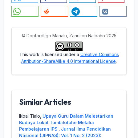
© Donfordtigo Manalu, Zanrison Naibaho 2025
This work is licensed under a
Creative Commons
Attribution-ShareAlike 4.0 International License
.
Similar Articles
Ikbal Tialo,
Upaya Guru Dalam Melestarikan
Budaya Lokal Tumbilotohe Melalui
Pembelajaran IPS
,
Jurnal Ilmu Pendidikan
Nasional (JIPNAS): Vol. 1 No. 2 (2023):