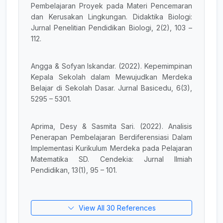
Pembelajaran Proyek pada Materi Pencemaran
dan Kerusakan Lingkungan. Didaktika Biologi:
Jurnal Penelitian Pendidikan Biologi, 2(2), 103 –
112.
Angga & Sofyan Iskandar. (2022). Kepemimpinan
Kepala Sekolah dalam Mewujudkan Merdeka
Belajar di Sekolah Dasar. Jurnal Basicedu, 6(3),
5295 – 5301.
Aprima, Desy & Sasmita Sari. (2022). Analisis
Penerapan Pembelajaran Berdiferensiasi Dalam
Implementasi Kurikulum Merdeka pada Pelajaran
Matematika SD. Cendekia: Jurnal Ilmiah
Pendidikan, 13(1), 95 – 101.
View All 30 References