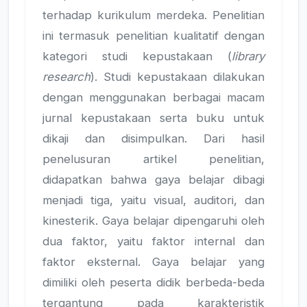
terhadap kurikulum merdeka. Penelitian
ini termasuk penelitian kualitatif dengan
kategori studi kepustakaan (
library
research
). Studi kepustakaan dilakukan
dengan menggunakan berbagai macam
jurnal kepustakaan serta buku untuk
dikaji dan disimpulkan. Dari hasil
penelusuran artikel penelitian,
didapatkan bahwa gaya belajar dibagi
menjadi tiga, yaitu visual, auditori, dan
kinesterik. Gaya belajar dipengaruhi oleh
dua faktor, yaitu faktor internal dan
faktor eksternal. Gaya belajar yang
dimiliki oleh peserta didik berbeda-beda
tergantung pada karakteristik